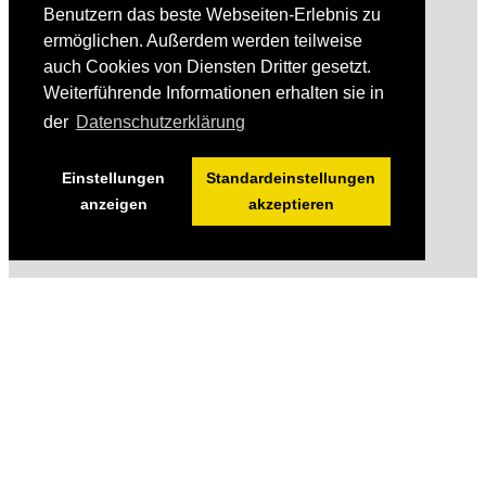
Benutzern das beste Webseiten-Erlebnis zu
ermöglichen. Außerdem werden teilweise
auch Cookies von Diensten Dritter gesetzt.
Weiterführende Informationen erhalten sie in
der
Datenschutzerklärung
Einstellungen
Standardeinstellungen
anzeigen
akzeptieren