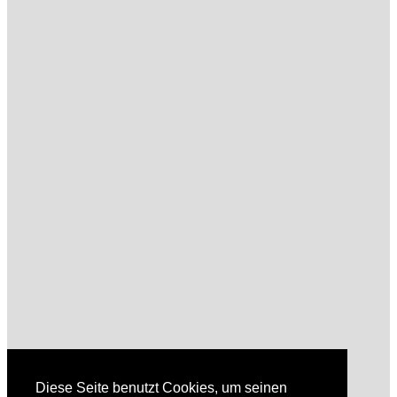
Diese Seite benutzt Cookies, um seinen