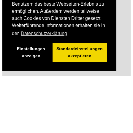
Benutzern das beste Webseiten-Erlebnis zu
ermöglichen. Außerdem werden teilweise
auch Cookies von Diensten Dritter gesetzt.
Weiterführende Informationen erhalten sie in
der
Datenschutzerklärung
Einstellungen
Standardeinstellungen
anzeigen
akzeptieren