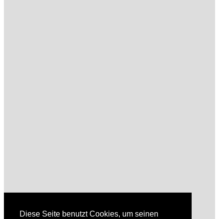
Diese Seite benutzt Cookies, um seinen