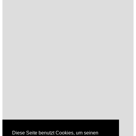
Diese Seite benutzt Cookies, um seinen