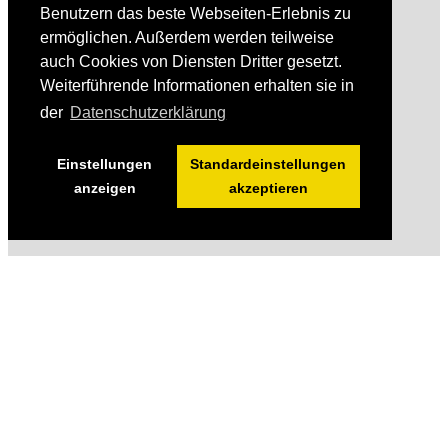
Benutzern das beste Webseiten-Erlebnis zu
ermöglichen. Außerdem werden teilweise
auch Cookies von Diensten Dritter gesetzt.
Weiterführende Informationen erhalten sie in
der
Datenschutzerklärung
Einstellungen
Standardeinstellungen
anzeigen
akzeptieren