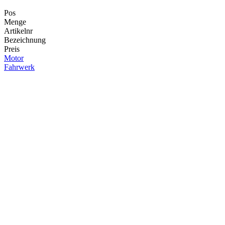
Pos
Menge
Artikelnr
Bezeichnung
Preis
Motor
Fahrwerk