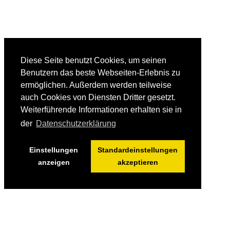
Diese Seite benutzt Cookies, um seinen
Benutzern das beste Webseiten-Erlebnis zu
ermöglichen. Außerdem werden teilweise
auch Cookies von Diensten Dritter gesetzt.
Weiterführende Informationen erhalten sie in
der
Datenschutzerklärung
Einstellungen
Standardeinstellungen
anzeigen
akzeptieren