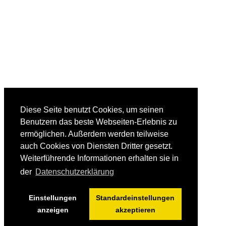
Diese Seite benutzt Cookies, um seinen
Benutzern das beste Webseiten-Erlebnis zu
ermöglichen. Außerdem werden teilweise
auch Cookies von Diensten Dritter gesetzt.
Weiterführende Informationen erhalten sie in
der
Datenschutzerklärung
Einstellungen
Standardeinstellungen
anzeigen
akzeptieren