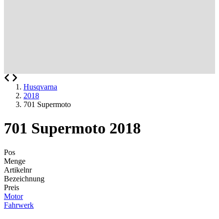
Husqvarna
2018
701 Supermoto
701 Supermoto 2018
Pos
Menge
Artikelnr
Bezeichnung
Preis
Motor
Fahrwerk