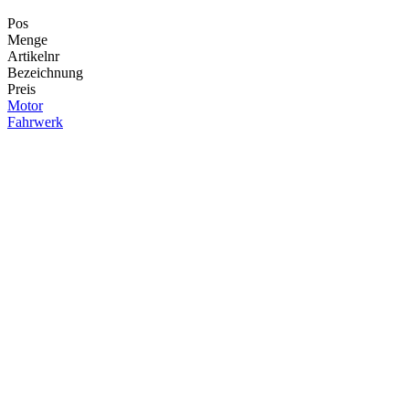
Pos
Menge
Artikelnr
Bezeichnung
Preis
Motor
Fahrwerk