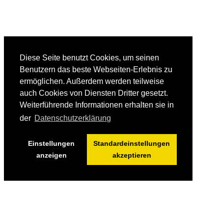
Diese Seite benutzt Cookies, um seinen
Benutzern das beste Webseiten-Erlebnis zu
ermöglichen. Außerdem werden teilweise
auch Cookies von Diensten Dritter gesetzt.
Weiterführende Informationen erhalten sie in
der
Datenschutzerklärung
Einstellungen
Standardeinstellungen
anzeigen
akzeptieren