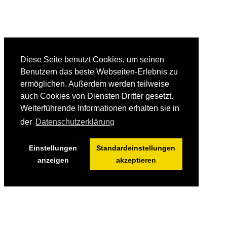
Diese Seite benutzt Cookies, um seinen
Benutzern das beste Webseiten-Erlebnis zu
ermöglichen. Außerdem werden teilweise
auch Cookies von Diensten Dritter gesetzt.
Weiterführende Informationen erhalten sie in
der
Datenschutzerklärung
Einstellungen
Standardeinstellungen
anzeigen
akzeptieren