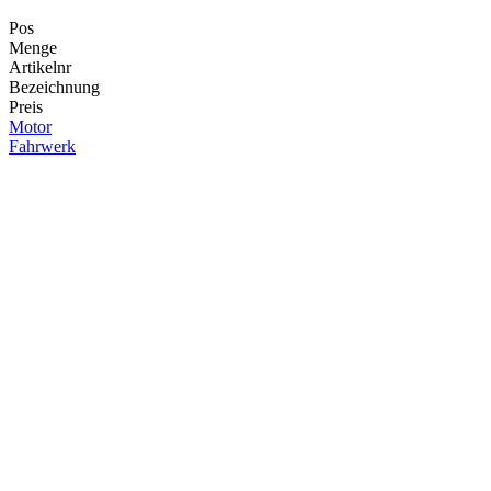
Pos
Menge
Artikelnr
Bezeichnung
Preis
Motor
Fahrwerk