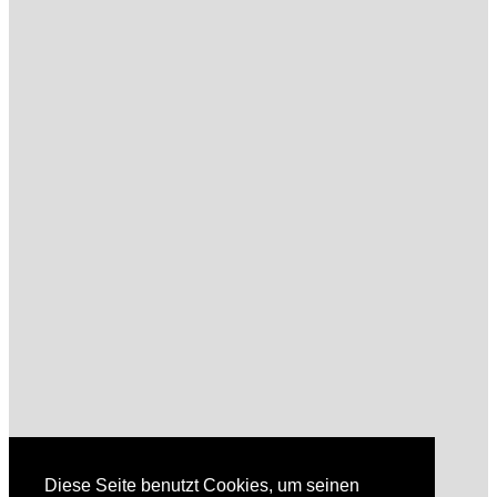
Diese Seite benutzt Cookies, um seinen