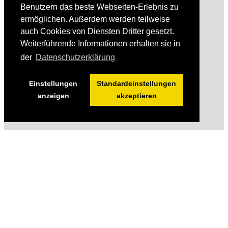
Benutzern das beste Webseiten-Erlebnis zu
ermöglichen. Außerdem werden teilweise
auch Cookies von Diensten Dritter gesetzt.
Weiterführende Informationen erhalten sie in
der
Datenschutzerklärung
Einstellungen
Standardeinstellungen
anzeigen
akzeptieren