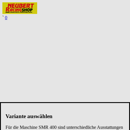
`
0
Variante auswählen
Für die Maschine
SMR 400
sind unterschiedliche Ausstattungen