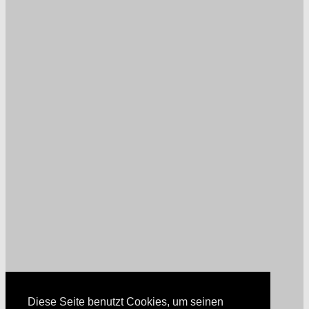
Diese Seite benutzt Cookies, um seinen