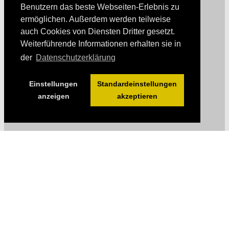
Benutzern das beste Webseiten-Erlebnis zu
ermöglichen. Außerdem werden teilweise
auch Cookies von Diensten Dritter gesetzt.
Weiterführende Informationen erhalten sie in
der
Datenschutzerklärung
Einstellungen
Standardeinstellungen
anzeigen
akzeptieren