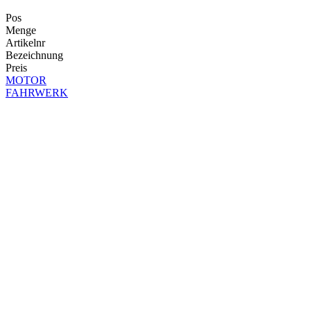
Pos
Menge
Artikelnr
Bezeichnung
Preis
MOTOR
FAHRWERK