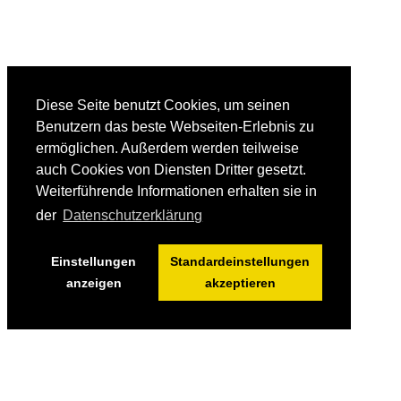
Diese Seite benutzt Cookies, um seinen
Benutzern das beste Webseiten-Erlebnis zu
ermöglichen. Außerdem werden teilweise
auch Cookies von Diensten Dritter gesetzt.
Weiterführende Informationen erhalten sie in
der
Datenschutzerklärung
Einstellungen
Standardeinstellungen
anzeigen
akzeptieren