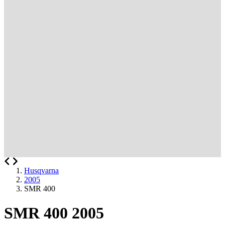
Husqvarna
2005
SMR 400
SMR 400 2005