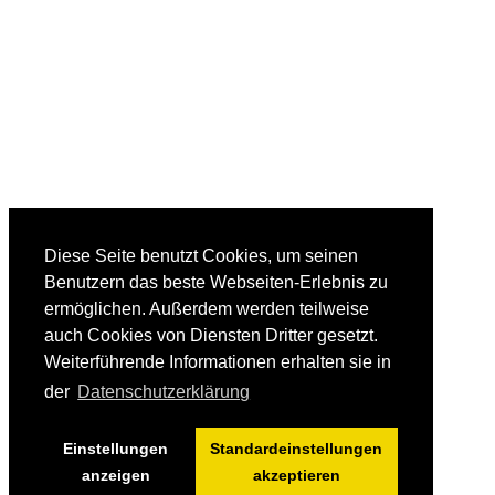
Diese Seite benutzt Cookies, um seinen
Benutzern das beste Webseiten-Erlebnis zu
ermöglichen. Außerdem werden teilweise
auch Cookies von Diensten Dritter gesetzt.
Weiterführende Informationen erhalten sie in
der
Datenschutzerklärung
Einstellungen
Standardeinstellungen
anzeigen
akzeptieren