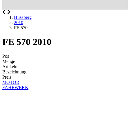
Husaberg
2010
FE 570
FE 570 2010
Pos
Menge
Artikelnr
Bezeichnung
Preis
MOTOR
FAHRWERK