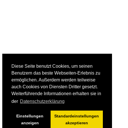
Diese Seite benutzt Cookies, um seinen
Benutzern das beste Webseiten-Erlebnis zu
ermöglichen. Außerdem werden teilweise
auch Cookies von Diensten Dritter gesetzt.
Weiterführende Informationen erhalten sie in
der
Datenschutzerklärung
Einstellungen
Standardeinstellungen
anzeigen
akzeptieren