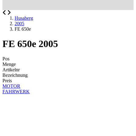
Husaberg
2005
FE 650e
FE 650e 2005
Pos
Menge
Artikelnr
Bezeichnung
Preis
MOTOR
FAHRWERK