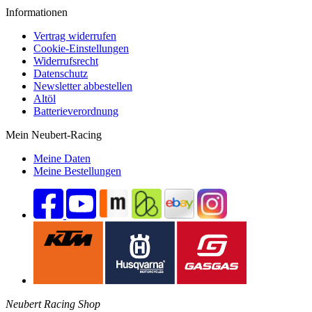
Informationen
Vertrag widerrufen
Cookie-Einstellungen
Widerrufsrecht
Datenschutz
Newsletter abbestellen
Altöl
Batterieverordnung
Mein Neubert-Racing
Meine Daten
Meine Bestellungen
Neubert Racing Shop