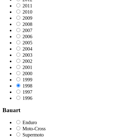
2011
2010
2009
2008
2007
2006
2005
2004
2003
2002
2001
2000
1999
1998
1997
1996
Bauart
Enduro
Moto-Cross
Supermoto