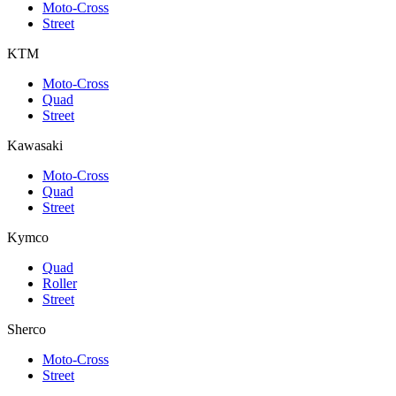
Moto-Cross
Street
KTM
Moto-Cross
Quad
Street
Kawasaki
Moto-Cross
Quad
Street
Kymco
Quad
Roller
Street
Sherco
Moto-Cross
Street