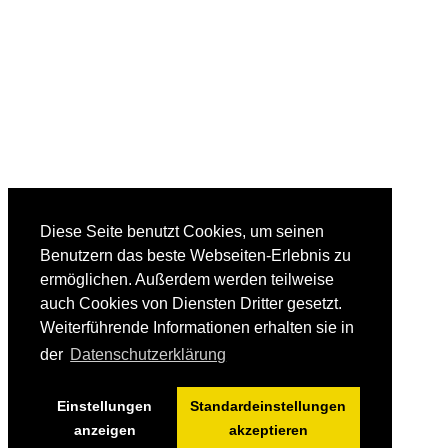
Diese Seite benutzt Cookies, um seinen
Benutzern das beste Webseiten-Erlebnis zu
ermöglichen. Außerdem werden teilweise
auch Cookies von Diensten Dritter gesetzt.
Weiterführende Informationen erhalten sie in
der
Datenschutzerklärung
Einstellungen
Standardeinstellungen
anzeigen
akzeptieren