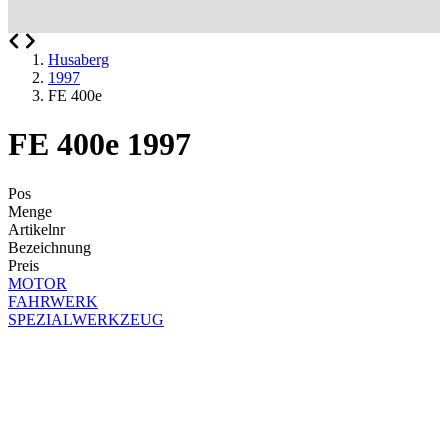
Husaberg
1997
FE 400e
FE 400e 1997
Pos
Menge
Artikelnr
Bezeichnung
Preis
MOTOR
FAHRWERK
SPEZIALWERKZEUG