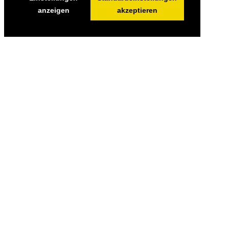
anzeigen
akzeptieren