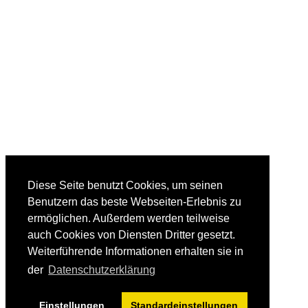
Diese Seite benutzt Cookies, um seinen
Benutzern das beste Webseiten-Erlebnis zu
ermöglichen. Außerdem werden teilweise
auch Cookies von Diensten Dritter gesetzt.
Weiterführende Informationen erhalten sie in
der
Datenschutzerklärung
Einstellungen
Standardeinstellungen