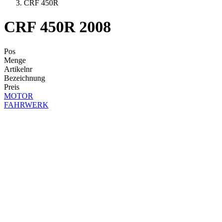
CRF 450R
CRF 450R 2008
Pos
Menge
Artikelnr
Bezeichnung
Preis
MOTOR
FAHRWERK