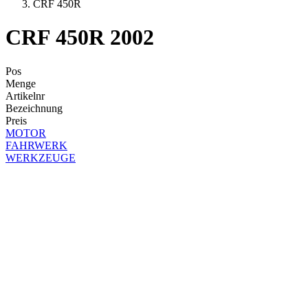
CRF 450R
CRF 450R 2002
Pos
Menge
Artikelnr
Bezeichnung
Preis
MOTOR
FAHRWERK
WERKZEUGE