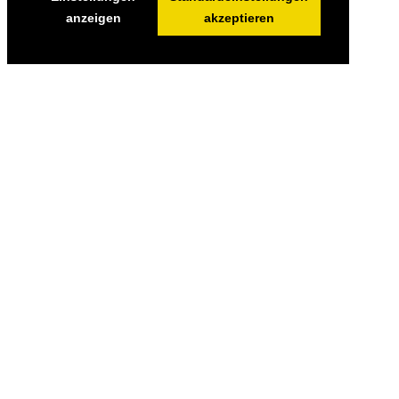
anzeigen
akzeptieren