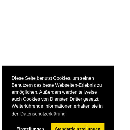
Diese Seite benutzt Cookies, um seinen
Benutzern das beste Webseiten-Erlebnis zu
ermöglichen. Außerdem werden teilweise
auch Cookies von Diensten Dritter gesetzt.
Weiterführende Informationen erhalten sie in
der
Datenschutzerklärung
Einstellungen
Standardeinstellungen