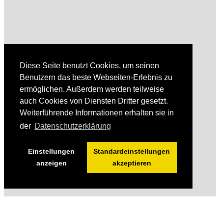
Diese Seite benutzt Cookies, um seinen
Benutzern das beste Webseiten-Erlebnis zu
ermöglichen. Außerdem werden teilweise
auch Cookies von Diensten Dritter gesetzt.
Weiterführende Informationen erhalten sie in
der
Datenschutzerklärung
Einstellungen
Standardeinstellungen
anzeigen
akzeptieren