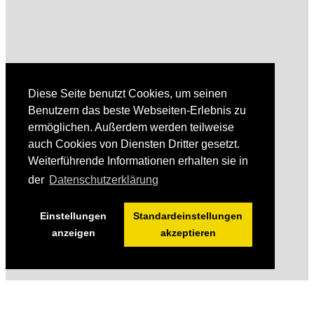
Diese Seite benutzt Cookies, um seinen
Benutzern das beste Webseiten-Erlebnis zu
ermöglichen. Außerdem werden teilweise
auch Cookies von Diensten Dritter gesetzt.
Weiterführende Informationen erhalten sie in
der
Datenschutzerklärung
Einstellungen
Standardeinstellungen
anzeigen
akzeptieren