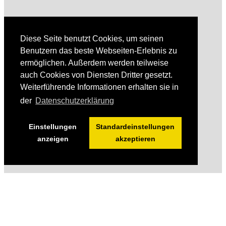
Diese Seite benutzt Cookies, um seinen
Benutzern das beste Webseiten-Erlebnis zu
ermöglichen. Außerdem werden teilweise
auch Cookies von Diensten Dritter gesetzt.
Weiterführende Informationen erhalten sie in
der
Datenschutzerklärung
Einstellungen
Standardeinstellungen
anzeigen
akzeptieren