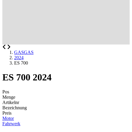
GASGAS
2024
ES 700
ES 700 2024
Pos
Menge
Artikelnr
Bezeichnung
Preis
Motor
Fahrwerk