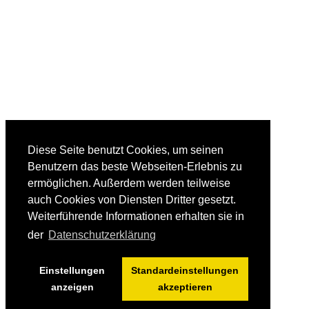
Diese Seite benutzt Cookies, um seinen
Benutzern das beste Webseiten-Erlebnis zu
ermöglichen. Außerdem werden teilweise
auch Cookies von Diensten Dritter gesetzt.
Weiterführende Informationen erhalten sie in
der
Datenschutzerklärung
Einstellungen
Standardeinstellungen
anzeigen
akzeptieren