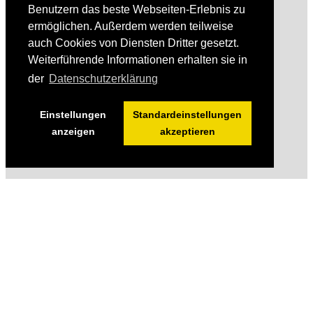
Benutzern das beste Webseiten-Erlebnis zu
ermöglichen. Außerdem werden teilweise
auch Cookies von Diensten Dritter gesetzt.
Weiterführende Informationen erhalten sie in
der
Datenschutzerklärung
Einstellungen
Standardeinstellungen
anzeigen
akzeptieren