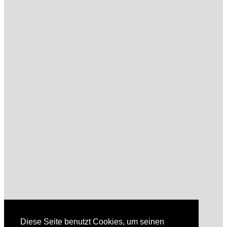
Diese Seite benutzt Cookies, um seinen