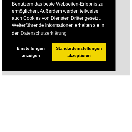
Benutzern das beste Webseiten-Erlebnis zu
ermöglichen. Außerdem werden teilweise
auch Cookies von Diensten Dritter gesetzt.
Weiterführende Informationen erhalten sie in
der
Datenschutzerklärung
Einstellungen
Standardeinstellungen
anzeigen
akzeptieren