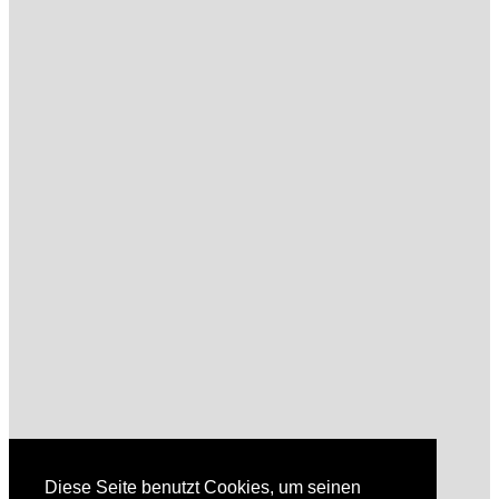
Diese Seite benutzt Cookies, um seinen