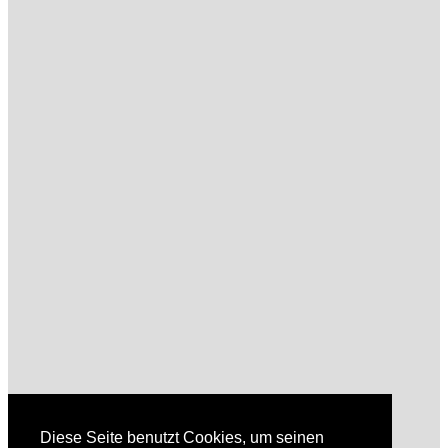
Diese Seite benutzt Cookies, um seinen