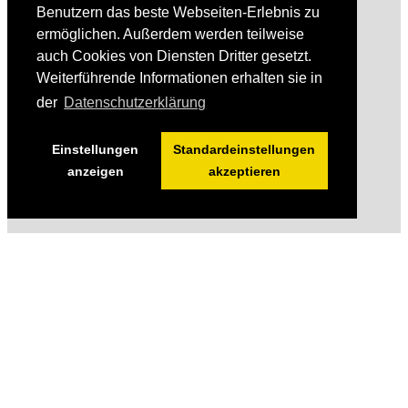
Benutzern das beste Webseiten-Erlebnis zu
ermöglichen. Außerdem werden teilweise
auch Cookies von Diensten Dritter gesetzt.
Weiterführende Informationen erhalten sie in
der
Datenschutzerklärung
Einstellungen
Standardeinstellungen
anzeigen
akzeptieren