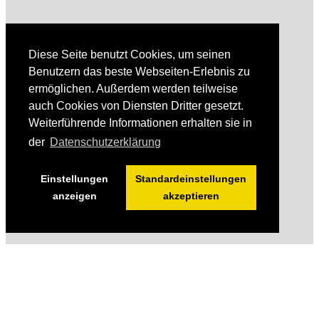
Diese Seite benutzt Cookies, um seinen
Benutzern das beste Webseiten-Erlebnis zu
ermöglichen. Außerdem werden teilweise
auch Cookies von Diensten Dritter gesetzt.
Weiterführende Informationen erhalten sie in
der
Datenschutzerklärung
Einstellungen
Standardeinstellungen
anzeigen
akzeptieren