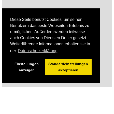
Diese Seite benutzt Cookies, um seinen
Benutzern das beste Webseiten-Erlebnis zu
ermöglichen. Außerdem werden teilweise
auch Cookies von Diensten Dritter gesetzt.
Weiterführende Informationen erhalten sie in
der
Datenschutzerklärung
Einstellungen
Standardeinstellungen
anzeigen
akzeptieren