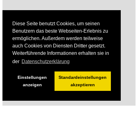
Diese Seite benutzt Cookies, um seinen
Benutzern das beste Webseiten-Erlebnis zu
ermöglichen. Außerdem werden teilweise
auch Cookies von Diensten Dritter gesetzt.
Weiterführende Informationen erhalten sie in
der
Datenschutzerklärung
Einstellungen
Standardeinstellungen
anzeigen
akzeptieren