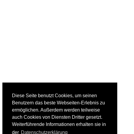
Diese Seite benutzt Cookies, um seinen
Benutzern das beste Webseiten-Erlebnis zu
ermöglichen. Außerdem werden teilweise
auch Cookies von Diensten Dritter gesetzt.
Weiterführende Informationen erhalten sie in
der
Datenschutzerklärung