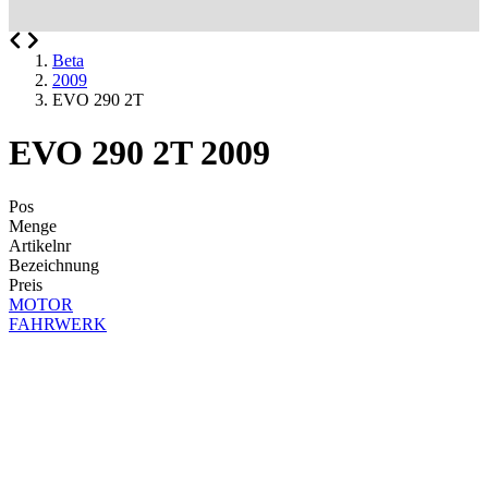
Beta
2009
EVO 290 2T
EVO 290 2T 2009
Pos
Menge
Artikelnr
Bezeichnung
Preis
MOTOR
FAHRWERK