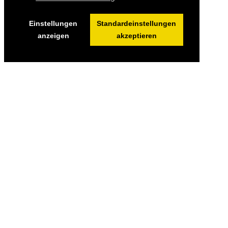
Einstellungen
Standardeinstellungen
anzeigen
akzeptieren