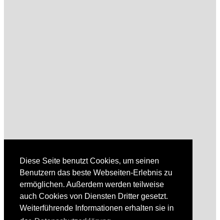
Diese Seite benutzt Cookies, um seinen
Benutzern das beste Webseiten-Erlebnis zu
ermöglichen. Außerdem werden teilweise
auch Cookies von Diensten Dritter gesetzt.
Weiterführende Informationen erhalten sie in