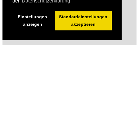
der
Datenschutzerklärung
Einstellungen
Standardeinstellungen
anzeigen
akzeptieren