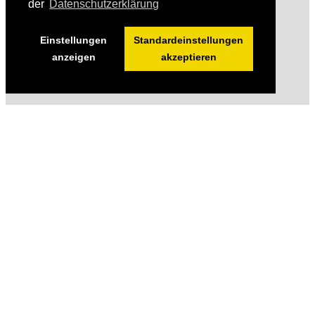
der
Datenschutzerklärung
Einstellungen
Standardeinstellungen
anzeigen
akzeptieren