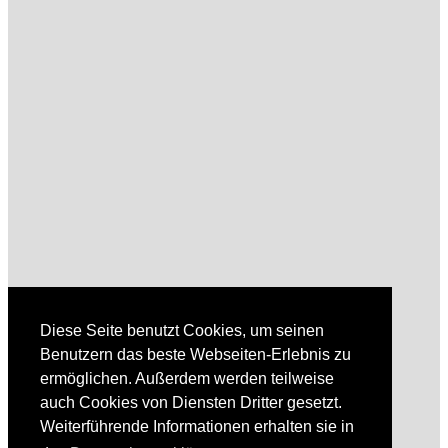
Diese Seite benutzt Cookies, um seinen
Benutzern das beste Webseiten-Erlebnis zu
ermöglichen. Außerdem werden teilweise
auch Cookies von Diensten Dritter gesetzt.
Weiterführende Informationen erhalten sie in