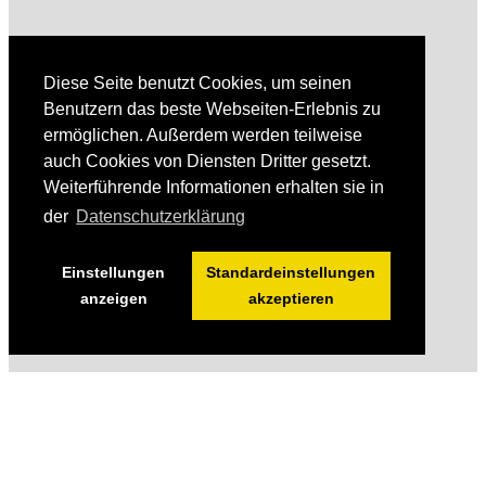
Diese Seite benutzt Cookies, um seinen
Benutzern das beste Webseiten-Erlebnis zu
ermöglichen. Außerdem werden teilweise
auch Cookies von Diensten Dritter gesetzt.
Weiterführende Informationen erhalten sie in
der
Datenschutzerklärung
Einstellungen
Standardeinstellungen
anzeigen
akzeptieren