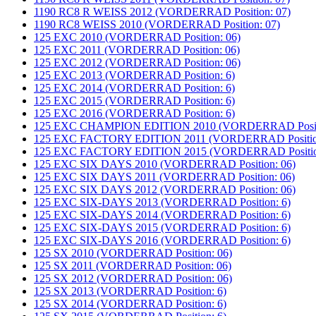
1190 RC8 R WEISS 2012 (VORDERRAD Position: 07)
1190 RC8 WEISS 2010 (VORDERRAD Position: 07)
125 EXC 2010 (VORDERRAD Position: 06)
125 EXC 2011 (VORDERRAD Position: 06)
125 EXC 2012 (VORDERRAD Position: 06)
125 EXC 2013 (VORDERRAD Position: 6)
125 EXC 2014 (VORDERRAD Position: 6)
125 EXC 2015 (VORDERRAD Position: 6)
125 EXC 2016 (VORDERRAD Position: 6)
125 EXC CHAMPION EDITION 2010 (VORDERRAD Positi
125 EXC FACTORY EDITION 2011 (VORDERRAD Position
125 EXC FACTORY EDITION 2015 (VORDERRAD Position
125 EXC SIX DAYS 2010 (VORDERRAD Position: 06)
125 EXC SIX DAYS 2011 (VORDERRAD Position: 06)
125 EXC SIX DAYS 2012 (VORDERRAD Position: 06)
125 EXC SIX-DAYS 2013 (VORDERRAD Position: 6)
125 EXC SIX-DAYS 2014 (VORDERRAD Position: 6)
125 EXC SIX-DAYS 2015 (VORDERRAD Position: 6)
125 EXC SIX-DAYS 2016 (VORDERRAD Position: 6)
125 SX 2010 (VORDERRAD Position: 06)
125 SX 2011 (VORDERRAD Position: 06)
125 SX 2012 (VORDERRAD Position: 06)
125 SX 2013 (VORDERRAD Position: 6)
125 SX 2014 (VORDERRAD Position: 6)