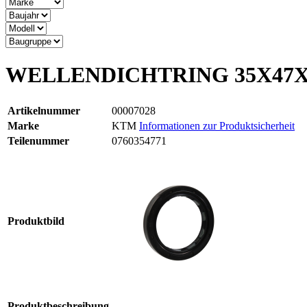
WELLENDICHTRING 35X47X
Artikelnummer
00007028
Marke
KTM
Informationen zur Produktsicherheit
Teilenummer
0760354771
Produktbild
Produktbeschreibung