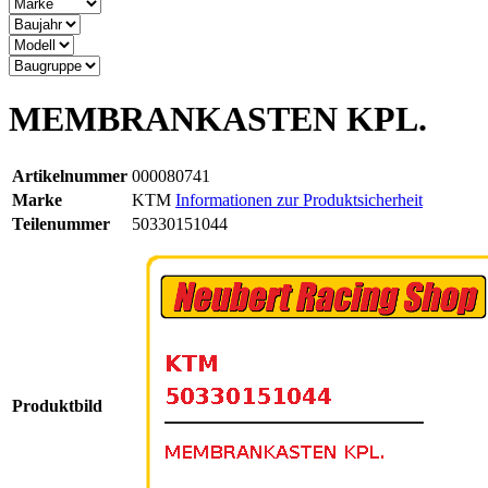
MEMBRANKASTEN KPL.
Artikelnummer
000080741
Marke
KTM
Informationen zur Produktsicherheit
Teilenummer
50330151044
Produktbild