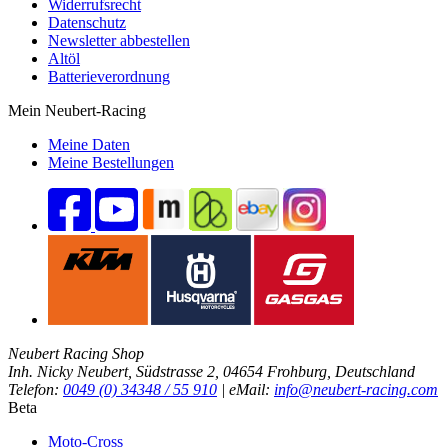
Widerrufsrecht
Datenschutz
Newsletter abbestellen
Altöl
Batterieverordnung
Mein Neubert-Racing
Meine Daten
Meine Bestellungen
Neubert Racing Shop
Inh. Nicky Neubert, Südstrasse 2, 04654 Frohburg, Deutschland
Telefon:
0049 (0) 34348 / 55 910
| eMail:
info@neubert-racing.com
Beta
Moto-Cross