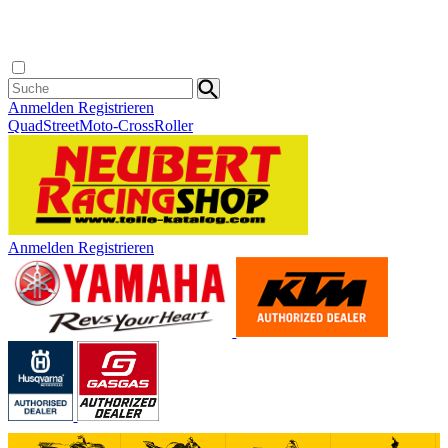
Anmelden
Registrieren
Quad
Street
Moto-Cross
Roller
Anmelden
Registrieren