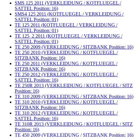
SMS 125 2011 (VERKLEIDUNG / KOTFLUEGEL /
SATTEL Position: 16)
SMS4 125 2011 (KOTFLUEGEL / VERKLEIDUNG /
SATTEL Position: 01)
TE 125 2011 (KOTFLUEGEL / VERKLEIDUNG /
SATTEL Position: 01)
TE 125_2 2011 (KOTFLUEGEL / VERKLEIDUNG /
SATTEL Position: 01)
TE 250 2009 (VERKLEIDUNG / SITZBANK Position: 16)
TE 250 2010 (VERKLEIDUNG / KOTFLUEGEL /
SITZBANK Position: 16)
TE 250 2011 (VERKLEIDUNG / KOTFLUEGEL /
SITZBANK Position: 16)
TE 250 2012 (VERKLEIDUNG / KOTFLUEGEL /
SATTEL Position: 16)
TE 250R 2013 (VERKLEIDUNG / KOTFLUEGEL / SITZ
Position: 16)
TE 310 2009 (VERKLEIDUNG / SITZBANK Position: 16)
TE 310 2010 (VERKLEIDUNG / KOTFLUEGEL /
SITZBANK Position: 16)
TE 310 2012 (VERKLEIDUNG / KOTFLUEGEL /
SATTEL Position: 16)
TE 310R 2013 (VERKLEIDUNG / KOTFLUEGEL / SITZ
Position: 16)
TE 450 2009 (VERKLEIDUNG / SITZBANK Position: 16)