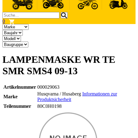
0
LAMPENMASKE WR TE
SMR SMS4 09-13
Artikelnummer
000029063
Husqvarna / Husaberg
Informationen zur
Marke
Produktsicherheit
Teilenummer
80C0H0198