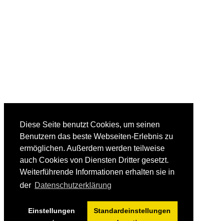
Diese Seite benutzt Cookies, um seinen
Benutzern das beste Webseiten-Erlebnis zu
ermöglichen. Außerdem werden teilweise
auch Cookies von Diensten Dritter gesetzt.
Weiterführende Informationen erhalten sie in
der
Datenschutzerklärung
Einstellungen
Standardeinstellungen