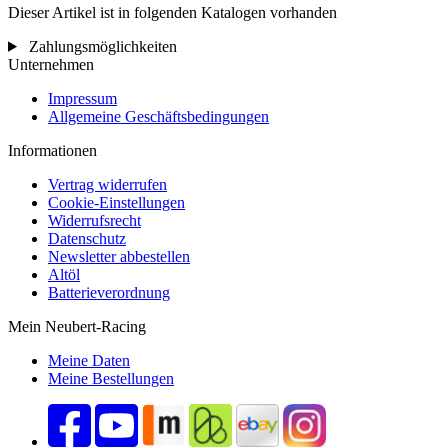
Dieser Artikel ist in folgenden Katalogen vorhanden
Zahlungsmöglichkeiten
Unternehmen
Impressum
Allgemeine Geschäftsbedingungen
Informationen
Vertrag widerrufen
Cookie-Einstellungen
Widerrufsrecht
Datenschutz
Newsletter abbestellen
Altöl
Batterieverordnung
Mein Neubert-Racing
Meine Daten
Meine Bestellungen