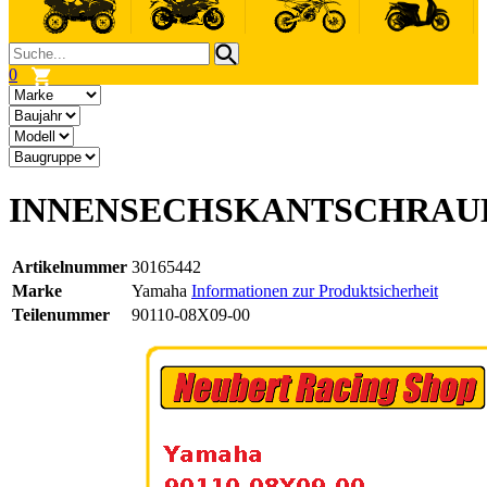
0
INNENSECHSKANTSCHRAU
Artikelnummer
30165442
Marke
Yamaha
Informationen zur Produktsicherheit
Teilenummer
90110-08X09-00