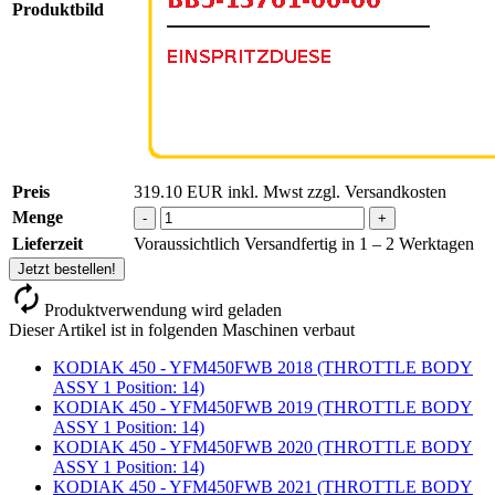
Produktbild
Preis
319.10
EUR
inkl. Mwst zzgl. Versandkosten
Menge
-
+
Lieferzeit
Voraussichtlich Versandfertig in 1 – 2 Werktagen
Jetzt bestellen!
Produktverwendung wird geladen
Dieser Artikel ist in folgenden Maschinen verbaut
KODIAK 450 - YFM450FWB 2018 (THROTTLE BODY
ASSY 1 Position: 14)
KODIAK 450 - YFM450FWB 2019 (THROTTLE BODY
ASSY 1 Position: 14)
KODIAK 450 - YFM450FWB 2020 (THROTTLE BODY
ASSY 1 Position: 14)
KODIAK 450 - YFM450FWB 2021 (THROTTLE BODY