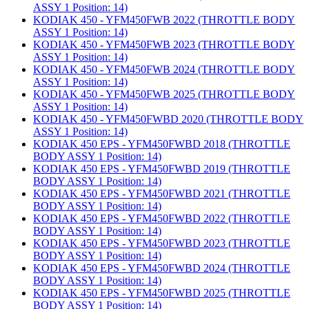
ASSY 1 Position: 14)
KODIAK 450 - YFM450FWB 2022 (THROTTLE BODY
ASSY 1 Position: 14)
KODIAK 450 - YFM450FWB 2023 (THROTTLE BODY
ASSY 1 Position: 14)
KODIAK 450 - YFM450FWB 2024 (THROTTLE BODY
ASSY 1 Position: 14)
KODIAK 450 - YFM450FWB 2025 (THROTTLE BODY
ASSY 1 Position: 14)
KODIAK 450 - YFM450FWBD 2020 (THROTTLE BODY
ASSY 1 Position: 14)
KODIAK 450 EPS - YFM450FWBD 2018 (THROTTLE
BODY ASSY 1 Position: 14)
KODIAK 450 EPS - YFM450FWBD 2019 (THROTTLE
BODY ASSY 1 Position: 14)
KODIAK 450 EPS - YFM450FWBD 2021 (THROTTLE
BODY ASSY 1 Position: 14)
KODIAK 450 EPS - YFM450FWBD 2022 (THROTTLE
BODY ASSY 1 Position: 14)
KODIAK 450 EPS - YFM450FWBD 2023 (THROTTLE
BODY ASSY 1 Position: 14)
KODIAK 450 EPS - YFM450FWBD 2024 (THROTTLE
BODY ASSY 1 Position: 14)
KODIAK 450 EPS - YFM450FWBD 2025 (THROTTLE
BODY ASSY 1 Position: 14)