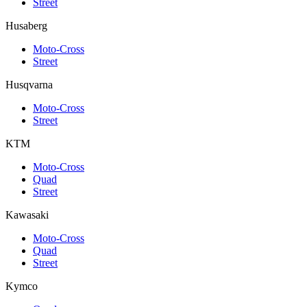
Street
Husaberg
Moto-Cross
Street
Husqvarna
Moto-Cross
Street
KTM
Moto-Cross
Quad
Street
Kawasaki
Moto-Cross
Quad
Street
Kymco