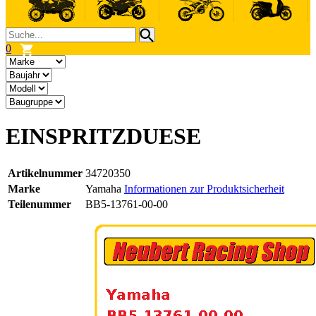
0
EINSPRITZDUESE
Artikelnummer
34720350
Marke
Yamaha
Informationen zur Produktsicherheit
Teilenummer
BB5-13761-00-00