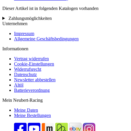
Dieser Artikel ist in folgenden Katalogen vorhanden
Zahlungsmöglichkeiten
Unternehmen
Impressum
Allgemeine Geschäftsbedingungen
Informationen
Vertrag widerrufen
Cookie-Einstellungen
Widerrufsrecht
Datenschutz
Newsletter abbestellen
Altöl
Batterieverordnung
Mein Neubert-Racing
Meine Daten
Meine Bestellungen