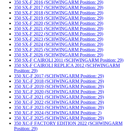
350 SX-F 2016 (SCHWINGARM Position: 29)
350 SX-F 2017 (SCHWINGARM Position: 29)
350 SX-F 2018 (SCHWINGARM Position: 29)
350 SX-F 2019 (SCHWINGARM Position: 29)
350 SX-F 2020 (SCHWINGARM Position: 29)
350 SX-F 2021 (SCHWINGARM Position: 29)
350 SX-F 2022 (SCHWINGARM Position: 29)
350 SX-F 2023 (SCHWINGARM Position: 29)
350 SX-F 2024 (SCHWINGARM Position: 29)
350 SX-F 2025 (SCHWINGARM Position: 29)
350 SX-F 2026 (SCHWINGARM Position: 29)
350 SX-F CAIROLI 2011 (SCHWINGARM Position: 29)
350 SX-F CAIROLI REPLICA 2012 (SCHWINGARM
Position: 29)
350 XC-F 2017 (SCHWINGARM Position: 29)
350 XC-F 2018 (SCHWINGARM Position: 29)
350 XC-F 2019 (SCHWINGARM Position: 29)
350 XC-F 2020 (SCHWINGARM Position: 29)
350 XC-F 2021 (SCHWINGARM Position: 29)
350 XC-F 2022 (SCHWINGARM Position: 29)
350 XC-F 2023 (SCHWINGARM Position: 29)
350 XC-F 2024 (SCHWINGARM Position: 2)
350 XC-F 2025 (SCHWINGARM Position: 29)
350 XC-F FACTORY EDITION 2022 (SCHWINGARM
Position: 29)