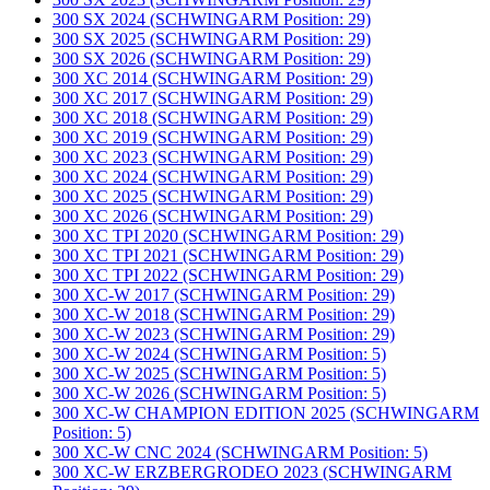
300 SX 2024 (SCHWINGARM Position: 29)
300 SX 2025 (SCHWINGARM Position: 29)
300 SX 2026 (SCHWINGARM Position: 29)
300 XC 2014 (SCHWINGARM Position: 29)
300 XC 2017 (SCHWINGARM Position: 29)
300 XC 2018 (SCHWINGARM Position: 29)
300 XC 2019 (SCHWINGARM Position: 29)
300 XC 2023 (SCHWINGARM Position: 29)
300 XC 2024 (SCHWINGARM Position: 29)
300 XC 2025 (SCHWINGARM Position: 29)
300 XC 2026 (SCHWINGARM Position: 29)
300 XC TPI 2020 (SCHWINGARM Position: 29)
300 XC TPI 2021 (SCHWINGARM Position: 29)
300 XC TPI 2022 (SCHWINGARM Position: 29)
300 XC-W 2017 (SCHWINGARM Position: 29)
300 XC-W 2018 (SCHWINGARM Position: 29)
300 XC-W 2023 (SCHWINGARM Position: 29)
300 XC-W 2024 (SCHWINGARM Position: 5)
300 XC-W 2025 (SCHWINGARM Position: 5)
300 XC-W 2026 (SCHWINGARM Position: 5)
300 XC-W CHAMPION EDITION 2025 (SCHWINGARM
Position: 5)
300 XC-W CNC 2024 (SCHWINGARM Position: 5)
300 XC-W ERZBERGRODEO 2023 (SCHWINGARM