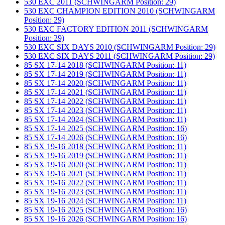
530 EXC 2011 (SCHWINGARM Position: 29)
530 EXC CHAMPION EDITION 2010 (SCHWINGARM
Position: 29)
530 EXC FACTORY EDITION 2011 (SCHWINGARM
Position: 29)
530 EXC SIX DAYS 2010 (SCHWINGARM Position: 29)
530 EXC SIX DAYS 2011 (SCHWINGARM Position: 29)
85 SX 17-14 2018 (SCHWINGARM Position: 11)
85 SX 17-14 2019 (SCHWINGARM Position: 11)
85 SX 17-14 2020 (SCHWINGARM Position: 11)
85 SX 17-14 2021 (SCHWINGARM Position: 11)
85 SX 17-14 2022 (SCHWINGARM Position: 11)
85 SX 17-14 2023 (SCHWINGARM Position: 11)
85 SX 17-14 2024 (SCHWINGARM Position: 11)
85 SX 17-14 2025 (SCHWINGARM Position: 16)
85 SX 17-14 2026 (SCHWINGARM Position: 16)
85 SX 19-16 2018 (SCHWINGARM Position: 11)
85 SX 19-16 2019 (SCHWINGARM Position: 11)
85 SX 19-16 2020 (SCHWINGARM Position: 11)
85 SX 19-16 2021 (SCHWINGARM Position: 11)
85 SX 19-16 2022 (SCHWINGARM Position: 11)
85 SX 19-16 2023 (SCHWINGARM Position: 11)
85 SX 19-16 2024 (SCHWINGARM Position: 11)
85 SX 19-16 2025 (SCHWINGARM Position: 16)
85 SX 19-16 2026 (SCHWINGARM Position: 16)