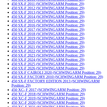
450 SX-F 2011 (SCHWINGARM Position: 29)
450 SX-F 2012 (SCHWINGARM Position: 29)
450 SX-F 2013 (SCHWINGARM Position: 29)
450 SX-F 2014 (SCHWINGARM Position: 29)
450 SX-F 2015 (SCHWINGARM Position: 29)
450 SX-F 2016 (SCHWINGARM Position: 29)
450 SX-F 2017 (SCHWINGARM Position: 29)
450 SX-F 2018 (SCHWINGARM Position: 29)
450 SX-F 2019 (SCHWINGARM Position: 29)
450 SX-F 2020 (SCHWINGARM Position: 29)
450 SX-F 2021 (SCHWINGARM Position: 29)
450 SX-F 2022 (SCHWINGARM Position: 29)
450 SX-F 2023 (SCHWINGARM Position: 29)
450 SX-F 2024 (SCHWINGARM Position: 29)
450 SX-F 2025 (SCHWINGARM Position: 29)
450 SX-F 2026 (SCHWINGARM Position: 29)
450 SX-F CAIROLI 2020 (SCHWINGARM Position: 29)
450 SX-F FACTORY 2010 (SCHWINGARM Position: 29)
450 SX-F FACTORY EDITION 2013 (SCHWINGARM
Position: 29)
450 XC- F 2017 (SCHWINGARM Position: 29)
450 XC-F 2018 (SCHWINGARM Position: 29)
450 XC-F 2019 (SCHWINGARM Position: 29)
450 XC-F 2020 (SCHWINGARM Position: 29)
450 XC-F 2021 (SCHWINGARM Position: 29)