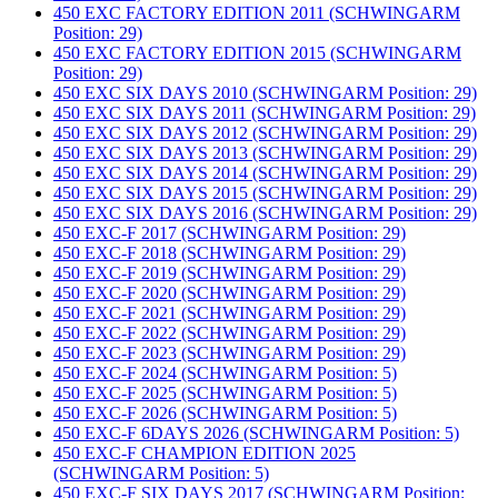
450 EXC FACTORY EDITION 2011 (SCHWINGARM
Position: 29)
450 EXC FACTORY EDITION 2015 (SCHWINGARM
Position: 29)
450 EXC SIX DAYS 2010 (SCHWINGARM Position: 29)
450 EXC SIX DAYS 2011 (SCHWINGARM Position: 29)
450 EXC SIX DAYS 2012 (SCHWINGARM Position: 29)
450 EXC SIX DAYS 2013 (SCHWINGARM Position: 29)
450 EXC SIX DAYS 2014 (SCHWINGARM Position: 29)
450 EXC SIX DAYS 2015 (SCHWINGARM Position: 29)
450 EXC SIX DAYS 2016 (SCHWINGARM Position: 29)
450 EXC-F 2017 (SCHWINGARM Position: 29)
450 EXC-F 2018 (SCHWINGARM Position: 29)
450 EXC-F 2019 (SCHWINGARM Position: 29)
450 EXC-F 2020 (SCHWINGARM Position: 29)
450 EXC-F 2021 (SCHWINGARM Position: 29)
450 EXC-F 2022 (SCHWINGARM Position: 29)
450 EXC-F 2023 (SCHWINGARM Position: 29)
450 EXC-F 2024 (SCHWINGARM Position: 5)
450 EXC-F 2025 (SCHWINGARM Position: 5)
450 EXC-F 2026 (SCHWINGARM Position: 5)
450 EXC-F 6DAYS 2026 (SCHWINGARM Position: 5)
450 EXC-F CHAMPION EDITION 2025
(SCHWINGARM Position: 5)
450 EXC-F SIX DAYS 2017 (SCHWINGARM Position: