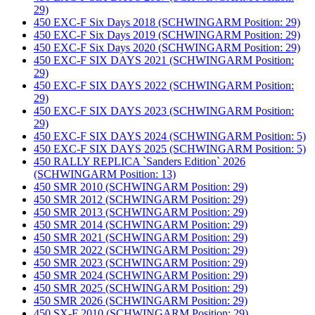
29)
450 EXC-F Six Days 2018 (SCHWINGARM Position: 29)
450 EXC-F Six Days 2019 (SCHWINGARM Position: 29)
450 EXC-F Six Days 2020 (SCHWINGARM Position: 29)
450 EXC-F SIX DAYS 2021 (SCHWINGARM Position:
29)
450 EXC-F SIX DAYS 2022 (SCHWINGARM Position:
29)
450 EXC-F SIX DAYS 2023 (SCHWINGARM Position:
29)
450 EXC-F SIX DAYS 2024 (SCHWINGARM Position: 5)
450 EXC-F SIX DAYS 2025 (SCHWINGARM Position: 5)
450 RALLY REPLICA `Sanders Edition` 2026
(SCHWINGARM Position: 13)
450 SMR 2010 (SCHWINGARM Position: 29)
450 SMR 2012 (SCHWINGARM Position: 29)
450 SMR 2013 (SCHWINGARM Position: 29)
450 SMR 2014 (SCHWINGARM Position: 29)
450 SMR 2021 (SCHWINGARM Position: 29)
450 SMR 2022 (SCHWINGARM Position: 29)
450 SMR 2023 (SCHWINGARM Position: 29)
450 SMR 2024 (SCHWINGARM Position: 29)
450 SMR 2025 (SCHWINGARM Position: 29)
450 SMR 2026 (SCHWINGARM Position: 29)
450 SX-F 2010 (SCHWINGARM Position: 29)