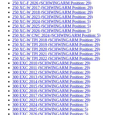
250 XC-F 2026 (SCHWINGARM Position: 29)
250 XC-W 2017 (SCHWINGARM Position: 29)
250 XC-W 2018 (SCHWINGARM Position: 29)
250 XC-W 2023 (SCHWINGARM Position: 29)
250 XC-W 2024 (SCHWINGARM Position: 5)
250 XC-W 2025 (SCHWINGARM Position: 5)
250 XC-W 2026 (SCHWINGARM Position: 5)
250 XC-W CNC 2024 (SCHWINGARM Position: 5)
250 XC-W TPI 2018 (SCHWINGARM Position: 29)
250 XC-W TPI 2019 (SCHWINGARM Position: 29)
250 XC-W TPI 2020 (SCHWINGARM Position: 29)
250 XC-W TPI 2021 (SCHWINGARM Position: 29)
250 XC-W TPI 2022 (SCHWINGARM Position: 29)
300 EXC 2010 (SCHWINGARM Position: 29)
300 EXC 2011 (SCHWINGARM Position: 29)
300 EXC 2012 (SCHWINGARM Position: 29)
300 EXC 2013 (SCHWINGARM Position: 29)
300 EXC 2014 (SCHWINGARM Position: 29)
300 EXC 2015 (SCHWINGARM Position: 29)
300 EXC 2016 (SCHWINGARM Position: 29)
300 EXC 2017 (SCHWINGARM Position: 29)
300 EXC 2023 (SCHWINGARM Position: 29)
300 EXC 2024 (SCHWINGARM Position: 5)
300 EXC 2025 (SCHWINGARM Position: 5)
300 EXC 2026 (SCHWINGARM Position: 5)