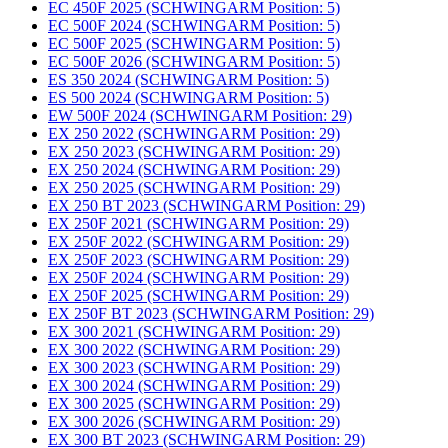
EC 450F 2025 (SCHWINGARM Position: 5)
EC 500F 2024 (SCHWINGARM Position: 5)
EC 500F 2025 (SCHWINGARM Position: 5)
EC 500F 2026 (SCHWINGARM Position: 5)
ES 350 2024 (SCHWINGARM Position: 5)
ES 500 2024 (SCHWINGARM Position: 5)
EW 500F 2024 (SCHWINGARM Position: 29)
EX 250 2022 (SCHWINGARM Position: 29)
EX 250 2023 (SCHWINGARM Position: 29)
EX 250 2024 (SCHWINGARM Position: 29)
EX 250 2025 (SCHWINGARM Position: 29)
EX 250 BT 2023 (SCHWINGARM Position: 29)
EX 250F 2021 (SCHWINGARM Position: 29)
EX 250F 2022 (SCHWINGARM Position: 29)
EX 250F 2023 (SCHWINGARM Position: 29)
EX 250F 2024 (SCHWINGARM Position: 29)
EX 250F 2025 (SCHWINGARM Position: 29)
EX 250F BT 2023 (SCHWINGARM Position: 29)
EX 300 2021 (SCHWINGARM Position: 29)
EX 300 2022 (SCHWINGARM Position: 29)
EX 300 2023 (SCHWINGARM Position: 29)
EX 300 2024 (SCHWINGARM Position: 29)
EX 300 2025 (SCHWINGARM Position: 29)
EX 300 2026 (SCHWINGARM Position: 29)
EX 300 BT 2023 (SCHWINGARM Position: 29)