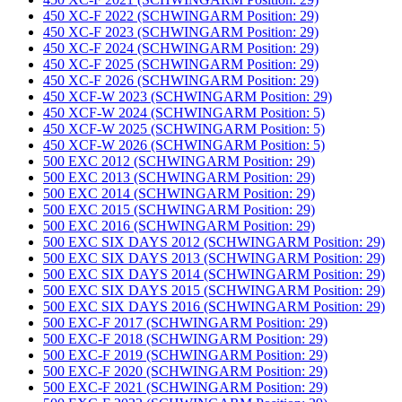
450 XC-F 2022 (SCHWINGARM Position: 29)
450 XC-F 2023 (SCHWINGARM Position: 29)
450 XC-F 2024 (SCHWINGARM Position: 29)
450 XC-F 2025 (SCHWINGARM Position: 29)
450 XC-F 2026 (SCHWINGARM Position: 29)
450 XCF-W 2023 (SCHWINGARM Position: 29)
450 XCF-W 2024 (SCHWINGARM Position: 5)
450 XCF-W 2025 (SCHWINGARM Position: 5)
450 XCF-W 2026 (SCHWINGARM Position: 5)
500 EXC 2012 (SCHWINGARM Position: 29)
500 EXC 2013 (SCHWINGARM Position: 29)
500 EXC 2014 (SCHWINGARM Position: 29)
500 EXC 2015 (SCHWINGARM Position: 29)
500 EXC 2016 (SCHWINGARM Position: 29)
500 EXC SIX DAYS 2012 (SCHWINGARM Position: 29)
500 EXC SIX DAYS 2013 (SCHWINGARM Position: 29)
500 EXC SIX DAYS 2014 (SCHWINGARM Position: 29)
500 EXC SIX DAYS 2015 (SCHWINGARM Position: 29)
500 EXC SIX DAYS 2016 (SCHWINGARM Position: 29)
500 EXC-F 2017 (SCHWINGARM Position: 29)
500 EXC-F 2018 (SCHWINGARM Position: 29)
500 EXC-F 2019 (SCHWINGARM Position: 29)
500 EXC-F 2020 (SCHWINGARM Position: 29)
500 EXC-F 2021 (SCHWINGARM Position: 29)