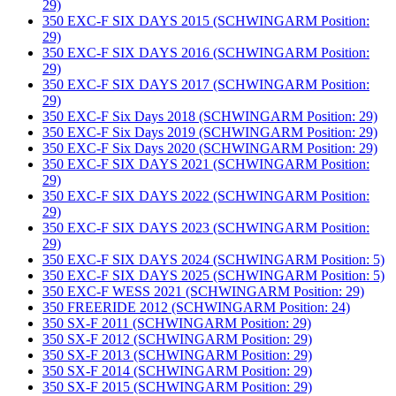
29)
350 EXC-F SIX DAYS 2015 (SCHWINGARM Position:
29)
350 EXC-F SIX DAYS 2016 (SCHWINGARM Position:
29)
350 EXC-F SIX DAYS 2017 (SCHWINGARM Position:
29)
350 EXC-F Six Days 2018 (SCHWINGARM Position: 29)
350 EXC-F Six Days 2019 (SCHWINGARM Position: 29)
350 EXC-F Six Days 2020 (SCHWINGARM Position: 29)
350 EXC-F SIX DAYS 2021 (SCHWINGARM Position:
29)
350 EXC-F SIX DAYS 2022 (SCHWINGARM Position:
29)
350 EXC-F SIX DAYS 2023 (SCHWINGARM Position:
29)
350 EXC-F SIX DAYS 2024 (SCHWINGARM Position: 5)
350 EXC-F SIX DAYS 2025 (SCHWINGARM Position: 5)
350 EXC-F WESS 2021 (SCHWINGARM Position: 29)
350 FREERIDE 2012 (SCHWINGARM Position: 24)
350 SX-F 2011 (SCHWINGARM Position: 29)
350 SX-F 2012 (SCHWINGARM Position: 29)
350 SX-F 2013 (SCHWINGARM Position: 29)
350 SX-F 2014 (SCHWINGARM Position: 29)
350 SX-F 2015 (SCHWINGARM Position: 29)