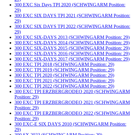
300 EXC Six Days TPI 2020 (SCHWINGARM Position:
29)
300 EXC SIX DAYS TPI 2021 (SCHWINGARM Position:
29)
300 EXC SIX DAYS TPI 2022 (SCHWINGARM Position:
29)
300 EXC SIX-DAYS 2013 (SCHWINGARM Position: 29)
300 EXC SIX-DAYS 2014 (SCHWINGARM Position: 29)
300 EXC SIX-DAYS 2015 (SCHWINGARM Position: 29)
300 EXC SIX-DAYS 2016 (SCHWINGARM Position: 29)
300 EXC SIX-DAYS 2017 (SCHWINGARM Position: 29)
300 EXC TPI 2018 (SCHWINGARM Position: 29)
300 EXC TPI 2019 (SCHWINGARM Position: 29)
300 EXC TPI 2020 (SCHWINGARM Position: 29)
300 EXC TPI 2021 (SCHWINGARM Position: 29)
300 EXC TPI 2022 (SCHWINGARM Position: 29)
300 EXC TPI ERZBERGRODEO 2020 (SCHWINGARM
Position: 29)
300 EXC TPI ERZBERGRODEO 2021 (SCHWINGARM
Position: 29)
300 EXC TPI ERZBERGRODEO 2022 (SCHWINGARM
Position: 29)
300 EXC-E SIX DAYS 2010 (SCHWINGARM Position:
29)
300 SX 2023 (SCHWINGARM Position: 29)