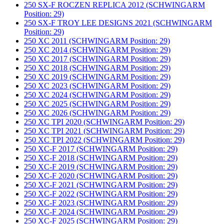
250 SX-F ROCZEN REPLICA 2012 (SCHWINGARM
Position: 29)
250 SX-F TROY LEE DESIGNS 2021 (SCHWINGARM
Position: 29)
250 XC 2011 (SCHWINGARM Position: 29)
250 XC 2014 (SCHWINGARM Position: 29)
250 XC 2017 (SCHWINGARM Position: 29)
250 XC 2018 (SCHWINGARM Position: 29)
250 XC 2019 (SCHWINGARM Position: 29)
250 XC 2023 (SCHWINGARM Position: 29)
250 XC 2024 (SCHWINGARM Position: 29)
250 XC 2025 (SCHWINGARM Position: 29)
250 XC 2026 (SCHWINGARM Position: 29)
250 XC TPI 2020 (SCHWINGARM Position: 29)
250 XC TPI 2021 (SCHWINGARM Position: 29)
250 XC TPI 2022 (SCHWINGARM Position: 29)
250 XC-F 2017 (SCHWINGARM Position: 29)
250 XC-F 2018 (SCHWINGARM Position: 29)
250 XC-F 2019 (SCHWINGARM Position: 29)
250 XC-F 2020 (SCHWINGARM Position: 29)
250 XC-F 2021 (SCHWINGARM Position: 29)
250 XC-F 2022 (SCHWINGARM Position: 29)
250 XC-F 2023 (SCHWINGARM Position: 29)
250 XC-F 2024 (SCHWINGARM Position: 29)
250 XC-F 2025 (SCHWINGARM Position: 29)