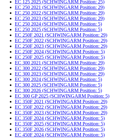
EC 125 2025 (SCHWINGARM Position: 25)
EC 250 2021 (SCHWINGARM Position: 29)
EC 250 2022 (SCHWINGARM Position: 29)
EC 250 2023 (SCHWINGARM Position: 29)
EC 250 2024 (SCHWINGARM Position: 5)
EC 250 2025 (SCHWINGARM Position: 5)
EC 250F 2021 (SCHWINGARM Position: 29)
EC 250F 2022 (SCHWINGARM Position: 29)
EC 250F 2023 (SCHWINGARM Position: 29)
EC 250F 2024 (SCHWINGARM Position: 5)
EC 250F 2025 (SCHWINGARM Position: 5)
EC 300 2021 (SCHWINGARM Position: 29)
EC 300 2022 (SCHWINGARM Position: 29)
EC 300 2023 (SCHWINGARM Position: 29)
EC 300 2024 (SCHWINGARM Position: 5)
EC 300 2025 (SCHWINGARM Position: 5)
EC 300 2026 (SCHWINGARM Position: 5)
EC 300 GP 2025 (SCHWINGARM Position: 5)
EC 350F 2021 (SCHWINGARM Position: 29)
EC 350F 2022 (SCHWINGARM Position: 29)
EC 350F 2023 (SCHWINGARM Position: 29)
EC 350F 2024 (SCHWINGARM Position: 5)
EC 350F 2025 (SCHWINGARM Position: 5)
EC 350F 2026 (SCHWINGARM Position: 5)
EC 450F 2024 (SCHWINGARM Position: 5)