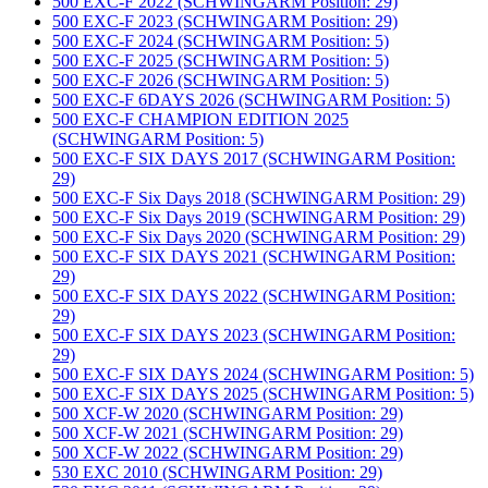
500 EXC-F 2022 (SCHWINGARM Position: 29)
500 EXC-F 2023 (SCHWINGARM Position: 29)
500 EXC-F 2024 (SCHWINGARM Position: 5)
500 EXC-F 2025 (SCHWINGARM Position: 5)
500 EXC-F 2026 (SCHWINGARM Position: 5)
500 EXC-F 6DAYS 2026 (SCHWINGARM Position: 5)
500 EXC-F CHAMPION EDITION 2025
(SCHWINGARM Position: 5)
500 EXC-F SIX DAYS 2017 (SCHWINGARM Position:
29)
500 EXC-F Six Days 2018 (SCHWINGARM Position: 29)
500 EXC-F Six Days 2019 (SCHWINGARM Position: 29)
500 EXC-F Six Days 2020 (SCHWINGARM Position: 29)
500 EXC-F SIX DAYS 2021 (SCHWINGARM Position:
29)
500 EXC-F SIX DAYS 2022 (SCHWINGARM Position:
29)
500 EXC-F SIX DAYS 2023 (SCHWINGARM Position:
29)
500 EXC-F SIX DAYS 2024 (SCHWINGARM Position: 5)
500 EXC-F SIX DAYS 2025 (SCHWINGARM Position: 5)
500 XCF-W 2020 (SCHWINGARM Position: 29)
500 XCF-W 2021 (SCHWINGARM Position: 29)
500 XCF-W 2022 (SCHWINGARM Position: 29)
530 EXC 2010 (SCHWINGARM Position: 29)