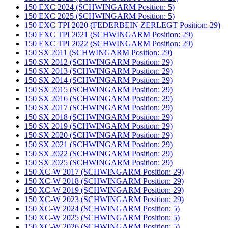
150 EXC 2024 (SCHWINGARM Position: 5)
150 EXC 2025 (SCHWINGARM Position: 5)
150 EXC TPI 2020 (FEDERBEIN ZERLEGT Position: 29)
150 EXC TPI 2021 (SCHWINGARM Position: 29)
150 EXC TPI 2022 (SCHWINGARM Position: 29)
150 SX 2011 (SCHWINGARM Position: 29)
150 SX 2012 (SCHWINGARM Position: 29)
150 SX 2013 (SCHWINGARM Position: 29)
150 SX 2014 (SCHWINGARM Position: 29)
150 SX 2015 (SCHWINGARM Position: 29)
150 SX 2016 (SCHWINGARM Position: 29)
150 SX 2017 (SCHWINGARM Position: 29)
150 SX 2018 (SCHWINGARM Position: 29)
150 SX 2019 (SCHWINGARM Position: 29)
150 SX 2020 (SCHWINGARM Position: 29)
150 SX 2021 (SCHWINGARM Position: 29)
150 SX 2022 (SCHWINGARM Position: 29)
150 SX 2025 (SCHWINGARM Position: 29)
150 XC-W 2017 (SCHWINGARM Position: 29)
150 XC-W 2018 (SCHWINGARM Position: 29)
150 XC-W 2019 (SCHWINGARM Position: 29)
150 XC-W 2023 (SCHWINGARM Position: 29)
150 XC-W 2024 (SCHWINGARM Position: 5)
150 XC-W 2025 (SCHWINGARM Position: 5)
150 XC-W 2026 (SCHWINGARM Position: 5)