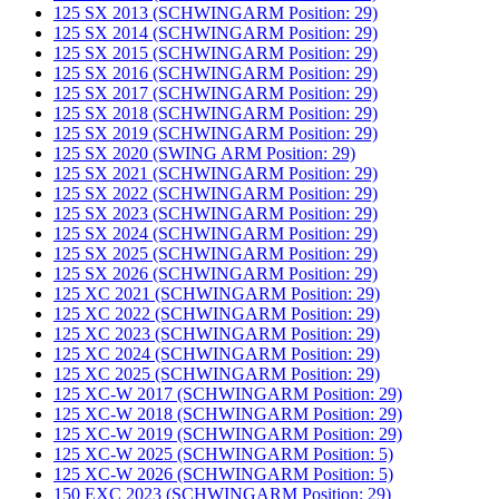
125 SX 2013 (SCHWINGARM Position: 29)
125 SX 2014 (SCHWINGARM Position: 29)
125 SX 2015 (SCHWINGARM Position: 29)
125 SX 2016 (SCHWINGARM Position: 29)
125 SX 2017 (SCHWINGARM Position: 29)
125 SX 2018 (SCHWINGARM Position: 29)
125 SX 2019 (SCHWINGARM Position: 29)
125 SX 2020 (SWING ARM Position: 29)
125 SX 2021 (SCHWINGARM Position: 29)
125 SX 2022 (SCHWINGARM Position: 29)
125 SX 2023 (SCHWINGARM Position: 29)
125 SX 2024 (SCHWINGARM Position: 29)
125 SX 2025 (SCHWINGARM Position: 29)
125 SX 2026 (SCHWINGARM Position: 29)
125 XC 2021 (SCHWINGARM Position: 29)
125 XC 2022 (SCHWINGARM Position: 29)
125 XC 2023 (SCHWINGARM Position: 29)
125 XC 2024 (SCHWINGARM Position: 29)
125 XC 2025 (SCHWINGARM Position: 29)
125 XC-W 2017 (SCHWINGARM Position: 29)
125 XC-W 2018 (SCHWINGARM Position: 29)
125 XC-W 2019 (SCHWINGARM Position: 29)
125 XC-W 2025 (SCHWINGARM Position: 5)
125 XC-W 2026 (SCHWINGARM Position: 5)
150 EXC 2023 (SCHWINGARM Position: 29)