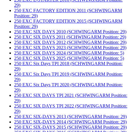
29)
250 EXC FACTORY EDITION 2011 (SCHWINGARM
Position: 29)
250 EXC FACTORY EDITION 2015 (SCHWINGARM
Position: 29)
250 EXC SIX DAYS 2010 (SCHWINGARM Position: 29)
250 EXC SIX DAYS 2011 (SCHWINGARM Position: 29)
250 EXC SIX DAYS 2012 (SCHWINGARM Position: 29)
250 EXC SIX DAYS 2023 (SCHWINGARM Position: 29)
250 EXC SIX DAYS 2024 (SCHWINGARM Position: 5)
250 EXC SIX DAYS 2025 (SCHWINGARM Position: 5)
250 EXC Six Days TPI 2018 (SCHWINGARM Position:
29)
250 EXC Six Days TPI 2019 (SCHWINGARM Position:
29)
250 EXC Six Days TPI 2020 (SCHWINGARM Position:
29)
250 EXC SIX DAYS TPI 2021 (SCHWINGARM Position:
29)
250 EXC SIX DAYS TPI 2022 (SCHWINGARM Position:
29)
250 EXC SIX-DAYS 2013 (SCHWINGARM Position: 29)
250 EXC SIX-DAYS 2014 (SCHWINGARM Position: 29)
250 EXC SIX-DAYS 2015 (SCHWINGARM Position: 29)