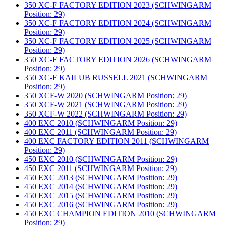
350 XC-F FACTORY EDITION 2023 (SCHWINGARM
Position: 29)
350 XC-F FACTORY EDITION 2024 (SCHWINGARM
Position: 29)
350 XC-F FACTORY EDITION 2025 (SCHWINGARM
Position: 29)
350 XC-F FACTORY EDITION 2026 (SCHWINGARM
Position: 29)
350 XC-F KAILUB RUSSELL 2021 (SCHWINGARM
Position: 29)
350 XCF-W 2020 (SCHWINGARM Position: 29)
350 XCF-W 2021 (SCHWINGARM Position: 29)
350 XCF-W 2022 (SCHWINGARM Position: 29)
400 EXC 2010 (SCHWINGARM Position: 29)
400 EXC 2011 (SCHWINGARM Position: 29)
400 EXC FACTORY EDITION 2011 (SCHWINGARM
Position: 29)
450 EXC 2010 (SCHWINGARM Position: 29)
450 EXC 2011 (SCHWINGARM Position: 29)
450 EXC 2013 (SCHWINGARM Position: 29)
450 EXC 2014 (SCHWINGARM Position: 29)
450 EXC 2015 (SCHWINGARM Position: 29)
450 EXC 2016 (SCHWINGARM Position: 29)
450 EXC CHAMPION EDITION 2010 (SCHWINGARM
Position: 29)