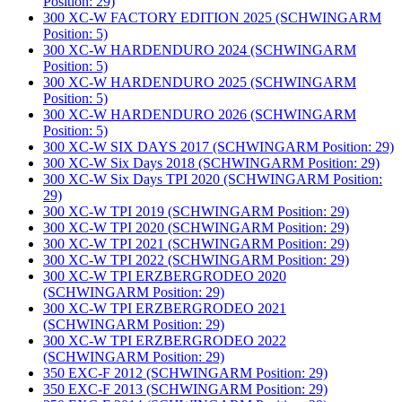
Position: 29)
300 XC-W FACTORY EDITION 2025 (SCHWINGARM
Position: 5)
300 XC-W HARDENDURO 2024 (SCHWINGARM
Position: 5)
300 XC-W HARDENDURO 2025 (SCHWINGARM
Position: 5)
300 XC-W HARDENDURO 2026 (SCHWINGARM
Position: 5)
300 XC-W SIX DAYS 2017 (SCHWINGARM Position: 29)
300 XC-W Six Days 2018 (SCHWINGARM Position: 29)
300 XC-W Six Days TPI 2020 (SCHWINGARM Position:
29)
300 XC-W TPI 2019 (SCHWINGARM Position: 29)
300 XC-W TPI 2020 (SCHWINGARM Position: 29)
300 XC-W TPI 2021 (SCHWINGARM Position: 29)
300 XC-W TPI 2022 (SCHWINGARM Position: 29)
300 XC-W TPI ERZBERGRODEO 2020
(SCHWINGARM Position: 29)
300 XC-W TPI ERZBERGRODEO 2021
(SCHWINGARM Position: 29)
300 XC-W TPI ERZBERGRODEO 2022
(SCHWINGARM Position: 29)
350 EXC-F 2012 (SCHWINGARM Position: 29)
350 EXC-F 2013 (SCHWINGARM Position: 29)