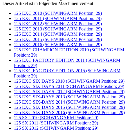
Dieser Artikel ist in folgenden Maschinen verbaut
125 EXC 2010 (SCHWINGARM Position: 29)
125 EXC 2011 (SCHWINGARM Position: 29)
125 EXC 2012 (SCHWINGARM Position: 29)
125 EXC 2013 (SCHWINGARM Position: 29)
125 EXC 2014 (SCHWINGARM Position: 29)
125 EXC 2015 (SCHWINGARM Position: 29)
125 EXC 2016 (SCHWINGARM Position: 29)
125 EXC CHAMPION EDITION 2010 (SCHWINGARM
Position: 29)
125 EXC FACTORY EDITION 2011 (SCHWINGARM
Position: 29)
125 EXC FACTORY EDITION 2015 (SCHWINGARM
Position: 29)
125 EXC SIX DAYS 2010 (SCHWINGARM Position: 29)
125 EXC SIX DAYS 2011 (SCHWINGARM Position: 29)
125 EXC SIX DAYS 2012 (SCHWINGARM Position: 29)
125 EXC SIX-DAYS 2013 (SCHWINGARM Position: 29)
125 EXC SIX-DAYS 2014 (SCHWINGARM Position: 29)
125 EXC SIX-DAYS 2015 (SCHWINGARM Position: 29)
125 EXC SIX-DAYS 2016 (SCHWINGARM Position: 29)
125 SX 2010 (SCHWINGARM Position: 29)
125 SX 2011 (SCHWINGARM Position: 29)
125 SX 2012 (SCHWINGARM Position: 29)