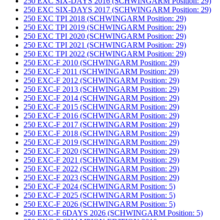
250 EXC SIX-DAYS 2016 (SCHWINGARM Position: 29)
250 EXC SIX-DAYS 2017 (SCHWINGARM Position: 29)
250 EXC TPI 2018 (SCHWINGARM Position: 29)
250 EXC TPI 2019 (SCHWINGARM Position: 29)
250 EXC TPI 2020 (SCHWINGARM Position: 29)
250 EXC TPI 2021 (SCHWINGARM Position: 29)
250 EXC TPI 2022 (SCHWINGARM Position: 29)
250 EXC-F 2010 (SCHWINGARM Position: 29)
250 EXC-F 2011 (SCHWINGARM Position: 29)
250 EXC-F 2012 (SCHWINGARM Position: 29)
250 EXC-F 2013 (SCHWINGARM Position: 29)
250 EXC-F 2014 (SCHWINGARM Position: 29)
250 EXC-F 2015 (SCHWINGARM Position: 29)
250 EXC-F 2016 (SCHWINGARM Position: 29)
250 EXC-F 2017 (SCHWINGARM Position: 29)
250 EXC-F 2018 (SCHWINGARM Position: 29)
250 EXC-F 2019 (SCHWINGARM Position: 29)
250 EXC-F 2020 (SCHWINGARM Position: 29)
250 EXC-F 2021 (SCHWINGARM Position: 29)
250 EXC-F 2022 (SCHWINGARM Position: 29)
250 EXC-F 2023 (SCHWINGARM Position: 29)
250 EXC-F 2024 (SCHWINGARM Position: 5)
250 EXC-F 2025 (SCHWINGARM Position: 5)
250 EXC-F 2026 (SCHWINGARM Position: 5)
250 EXC-F 6DAYS 2026 (SCHWINGARM Position: 5)