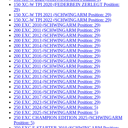
150 XC-W TPI 2020 (FEDERBEIN ZERLEGT Position:
29)
150 XC-W TPI 2021 (SCHWINGARM Position: 29)
150 XC-W TPI 2022 (SCHWINGARM Position: 29)
200 EXC 2010 (SCHWINGARM Position: 29)
200 EXC 2011 (SCHWINGARM Position: 29)
200 EXC 2012 (SCHWINGARM Position: 29)
200 EXC 2013 (SCHWINGARM Position: 29)
200 EXC 2014 (SCHWINGARM Position: 29)
200 EXC 2015 (SCHWINGARM Position: 29)
200 EXC 2016 (SCHWINGARM Position: 29)
250 EXC 2010 (SCHWINGARM Position: 29)
250 EXC 2011 (SCHWINGARM Position: 29)
250 EXC 2012 (SCHWINGARM Position: 29)
250 EXC 2013 (SCHWINGARM Position: 29)
250 EXC 2014 (SCHWINGARM Position: 29)
250 EXC 2015 (SCHWINGARM Position: 29)
250 EXC 2016 (SCHWINGARM Position: 29)
250 EXC 2017 (SCHWINGARM Position: 29)
250 EXC 2023 (SCHWINGARM Position: 29)
250 EXC 2024 (SCHWINGARM Position: 5)
250 EXC 2025 (SCHWINGARM Position: 5)
250 EXC CHAMPION EDITION 2025 (SCHWINGARM
Position: 5)
250 EXC E-STARTER 2010 (SCHWINGARM Position: