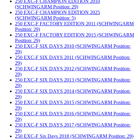
250 EXC-F CHAMPION EDITION 2010
(SCHWINGARM Position: 29)
250 EXC-F CHAMPION EDITION 2025
(SCHWINGARM Position: 5)
250 EXC-F FACTORY EDITION 2011 (SCHWINGARM
Position: 29)
250 EXC-F FACTORY EDITION 2015 (SCHWINGARM
Position: 29)
250 EXC-F SIX DAYS 2010 (SCHWINGARM Position:
29)
250 EXC-F SIX DAYS 2011 (SCHWINGARM Position:
29)
250 EXC-F SIX DAYS 2012 (SCHWINGARM Position:
29)
250 EXC-F SIX DAYS 2013 (SCHWINGARM Position:
29)
250 EXC-F SIX DAYS 2014 (SCHWINGARM Position:
29)
250 EXC-F SIX DAYS 2015 (SCHWINGARM Position:
29)
250 EXC-F SIX DAYS 2016 (SCHWINGARM Position:
29)
250 EXC-F SIX DAYS 2017 (SCHWINGARM Position:
29)
250 EXC-F Six Days 2018 (SCHWINGARM Position: 29)