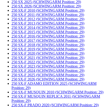
250 SX 2025 (SCHWINGARM Position: 29)
250 SX 2026 (SCHWINGARM Position: 29)
250 SX-F 2010 (SCHWINGARM Position: 29)
250 SX-F 2011 (SCHWINGARM Position: 29)
250 SX-F 2012 (SCHWINGARM Position: 29)
250 SX-F 2013 (SCHWINGARM Position: 29)
250 SX-F 2014 (SCHWINGARM Position: 29)
250 SX-F 2015 (SCHWINGARM Position: 29)
250 SX-F 2016 (SCHWINGARM Position: 29)
250 SX-F 2017 (SCHWINGARM Position: 29)
250 SX-F 2018 (SCHWINGARM Position: 29)
250 SX-F 2019 (SCHWINGARM Position: 29)
250 SX-F 2020 (SCHWINGARM Position: 29)
250 SX-F 2021 (SCHWINGARM Position: 29)
250 SX-F 2022 (SCHWINGARM Position: 29)
250 SX-F 2023 (SCHWINGARM Position: 29)
250 SX-F 2024 (SCHWINGARM Position: 29)
250 SX-F 2025 (SCHWINGARM Position: 29)
250 SX-F 2026 (SCHWINGARM Position: 29)
250 SX-F ADAMO EDITION 2025 (SCHWINGARM
Position: 29)
250 SX-F MUSQUIN 2010 (SCHWINGARM Position: 29)
250 SX-F MUSQUIN REPLICA 2011 (SCHWINGARM
Position: 29)
250 SX-F PRADO 2020 (SCHWINGARM Position: 29)