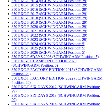
350 EXC-F 2014 (SCHWINGARM Position: 29)
350 EXC-F 2015 (SCHWINGARM Position: 29)
350 EXC-F 2016 (SCHWINGARM Position: 29)
350 EXC-F 2017 (SCHWINGARM Position: 29)
350 EXC-F 2018 (SCHWINGARM Position: 29)
350 EXC-F 2019 (SCHWINGARM Position: 29)
350 EXC-F 2020 (SCHWINGARM Position: 29)
350 EXC-F 2021 (SCHWINGARM Position: 29)
350 EXC-F 2022 (SCHWINGARM Position: 29)
350 EXC-F 2023 (SCHWINGARM Position: 29)
350 EXC-F 2024 (SCHWINGARM Position: 5)
350 EXC-F 2025 (SCHWINGARM Position: 5)
350 EXC-F 2026 (SCHWINGARM Position: 5)
350 EXC-F 6DAYS 2026 (SCHWINGARM Position: 5)
350 EXC-F CHAMPION EDITION 2025
(SCHWINGARM Position: 5)
350 EXC-F FACTORY EDITION 2015 (SCHWINGARM
Position: 29)
350 EXC-F FACTORY EDITION 2022 (SCHWINGARM
Position: 29)
350 EXC-F SIX DAYS 2012 (SCHWINGARM Position:
29)
350 EXC-F SIX DAYS 2013 (SCHWINGARM Position:
29)
350 EXC-F SIX DAYS 2014 (SCHWINGARM Position: