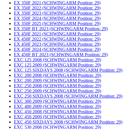
EX 350F 2021 (SCHWINGARM Position: 29)
EX 350F 2022 (SCHWINGARM Position: 29)
EX 350F 2023 (SCHWINGARM Position: 29)
EX 350F 2024 (SCHWINGARM Position: 29)
EX 350F 2025 (SCHWINGARM Position: 29)
EX 350F BT 2023 (SCHWINGARM Position: 29)
EX 450F 2021 (SCHWINGARM Position: 29)
EX 450F 2022 (SCHWINGARM Position: 29)
EX 450F 2023 (SCHWINGARM Position: 29)
EX 450F 2024 (SCHWINGARM Position: 29)
EX 450F BT 2023 (SCHWINGARM Position: 29)
EXC 125 2008 (SCHWINGARM Position: 29)
EXC 125 2009 (SCHWINGARM Position: 29)
EXC 125 SIXDAYS 2008 (SCHWINGARM Position: 29)
EXC 200 2008 (SCHWINGARM Position: 29)
EXC 200 2009 (SCHWINGARM Position: 29)
EXC 250 2008 (SCHWINGARM Position: 29)
EXC 250 2009 (SCHWINGARM Position: 29)
EXC 250 SIXDAYS 2008 (SCHWINGARM Position: 29)
EXC 300 2009 (SCHWINGARM Position: 29)
EXC 400 2009 (SCHWINGARM Position: 29)
EXC 450 2008 (SCHWINGARM Position: 29)
EXC 450 2009 (SCHWINGARM Position: 29)
EXC 450 SIXDAYS 2008 (SCHWINGARM Position: 29)
EXC 530 2008 (SCHWINGARM Position: 29)