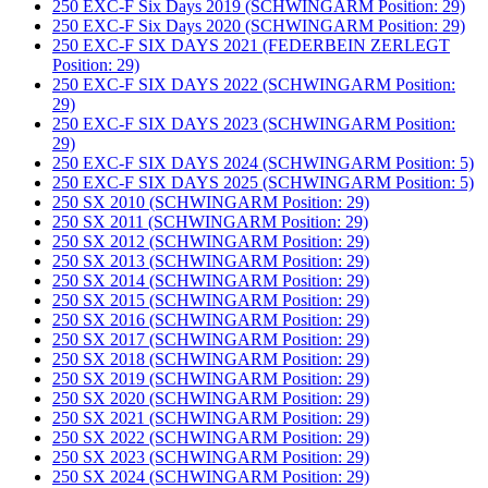
250 EXC-F Six Days 2019 (SCHWINGARM Position: 29)
250 EXC-F Six Days 2020 (SCHWINGARM Position: 29)
250 EXC-F SIX DAYS 2021 (FEDERBEIN ZERLEGT
Position: 29)
250 EXC-F SIX DAYS 2022 (SCHWINGARM Position:
29)
250 EXC-F SIX DAYS 2023 (SCHWINGARM Position:
29)
250 EXC-F SIX DAYS 2024 (SCHWINGARM Position: 5)
250 EXC-F SIX DAYS 2025 (SCHWINGARM Position: 5)
250 SX 2010 (SCHWINGARM Position: 29)
250 SX 2011 (SCHWINGARM Position: 29)
250 SX 2012 (SCHWINGARM Position: 29)
250 SX 2013 (SCHWINGARM Position: 29)
250 SX 2014 (SCHWINGARM Position: 29)
250 SX 2015 (SCHWINGARM Position: 29)
250 SX 2016 (SCHWINGARM Position: 29)
250 SX 2017 (SCHWINGARM Position: 29)
250 SX 2018 (SCHWINGARM Position: 29)
250 SX 2019 (SCHWINGARM Position: 29)
250 SX 2020 (SCHWINGARM Position: 29)
250 SX 2021 (SCHWINGARM Position: 29)
250 SX 2022 (SCHWINGARM Position: 29)
250 SX 2023 (SCHWINGARM Position: 29)
250 SX 2024 (SCHWINGARM Position: 29)