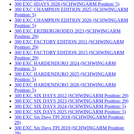
300 EXC 6DAYS 2026 (SCHWINGARM Position: 5)
300 EXC CHAMPION EDITION 2025 (SCHWINGARM
Position: 5)
300 EXC CHAMPION EDITION 2026 (SCHWINGARM
Position: 5)
300 EXC ERZBERGRODEO 2023 (SCHWINGARM
Position: 29)
300 EXC FACTORY EDITION 2011 (SCHWINGARM
Position: 29)
300 EXC FACTORY EDITION 2015 (SCHWINGARM
Position: 29)
300 EXC HARDENDURO 2024 (SCHWINGARM
Position: 5)
300 EXC HARDENDURO 2025 (SCHWINGARM
Position: 5)
300 EXC HARDENDURO 2026 (SCHWINGARM
Position: 5)
300 EXC SIX DAYS 2012 (SCHWINGARM Position: 29)
300 EXC SIX DAYS 2023 (SCHWINGARM Position: 29)
300 EXC SIX DAYS 2024 (SCHWINGARM Position: 5)
300 EXC SIX DAYS 2025 (SCHWINGARM Position: 5)
300 EXC Six Days TPI 2018 (SCHWINGARM Position:
29)
300 EXC Six Days TPI 2019 (SCHWINGARM Position:
29)