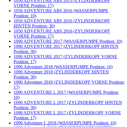
1050 ADVENTURE ABS 2015 (ZYLINDERKOPF
VORNE Position: 17)
1050 ADVENTURE ABS 2016 (WASSERPUMPE
Position: 10)
1050 ADVENTURE ABS 2016 (ZYLINDERKOPF
HINTEN Position: 30)
1050 ADVENTURE ABS 2016 (ZYLINDERKOPF
VORNE Position: 17)
1090 ADVENTURE 2017 (WASSERPUMPE Position: 10)
1090 ADVENTURE 2017 (ZYLINDERKOPF HINTEN
Position: 30)
1090 ADVENTURE 2017 (ZYLINDERKOPF VORNE
Position: 17)
1090 Adventure 2018 (WASSERPUMPE Position: 10)
1090 Adventure 2018 (ZYLINDERKOPF HINTEN
Position: 30)
1090 Adventure 2018 (ZYLINDERKOPF VORNE Position:
17)
1090 ADVENTURE L 2017 (WASSERPUMPE Position:
10)
1090 ADVENTURE L 2017 (ZYLINDERKOPF HINTEN
Position: 30)
1090 ADVENTURE L 2017 (ZYLINDERKOPF VORNE
Position: 17)
1090 Adventure L 2018 (WASSERPUMPE Position: 10)