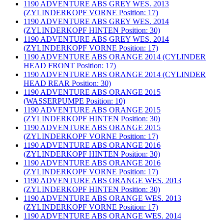
1190 ADVENTURE ABS GREY WES. 2013
(ZYLINDERKOPF VORNE Position: 17)
1190 ADVENTURE ABS GREY WES. 2014
(ZYLINDERKOPF HINTEN Position: 30)
1190 ADVENTURE ABS GREY WES. 2014
(ZYLINDERKOPF VORNE Position: 17)
1190 ADVENTURE ABS ORANGE 2014 (CYLINDER
HEAD FRONT Position: 17)
1190 ADVENTURE ABS ORANGE 2014 (CYLINDER
HEAD REAR Position: 30)
1190 ADVENTURE ABS ORANGE 2015
(WASSERPUMPE Position: 10)
1190 ADVENTURE ABS ORANGE 2015
(ZYLINDERKOPF HINTEN Position: 30)
1190 ADVENTURE ABS ORANGE 2015
(ZYLINDERKOPF VORNE Position: 17)
1190 ADVENTURE ABS ORANGE 2016
(ZYLINDERKOPF HINTEN Position: 30)
1190 ADVENTURE ABS ORANGE 2016
(ZYLINDERKOPF VORNE Position: 17)
1190 ADVENTURE ABS ORANGE WES. 2013
(ZYLINDERKOPF HINTEN Position: 30)
1190 ADVENTURE ABS ORANGE WES. 2013
(ZYLINDERKOPF VORNE Position: 17)
1190 ADVENTURE ABS ORANGE WES. 2014