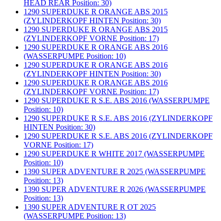
HEAD REAR Position: 30)
1290 SUPERDUKE R ORANGE ABS 2015
(ZYLINDERKOPF HINTEN Position: 30)
1290 SUPERDUKE R ORANGE ABS 2015
(ZYLINDERKOPF VORNE Position: 17)
1290 SUPERDUKE R ORANGE ABS 2016
(WASSERPUMPE Position: 10)
1290 SUPERDUKE R ORANGE ABS 2016
(ZYLINDERKOPF HINTEN Position: 30)
1290 SUPERDUKE R ORANGE ABS 2016
(ZYLINDERKOPF VORNE Position: 17)
1290 SUPERDUKE R S.E. ABS 2016 (WASSERPUMPE
Position: 10)
1290 SUPERDUKE R S.E. ABS 2016 (ZYLINDERKOPF
HINTEN Position: 30)
1290 SUPERDUKE R S.E. ABS 2016 (ZYLINDERKOPF
VORNE Position: 17)
1290 SUPERDUKE R WHITE 2017 (WASSERPUMPE
Position: 10)
1390 SUPER ADVENTURE R 2025 (WASSERPUMPE
Position: 13)
1390 SUPER ADVENTURE R 2026 (WASSERPUMPE
Position: 13)
1390 SUPER ADVENTURE R OT 2025
(WASSERPUMPE Position: 13)