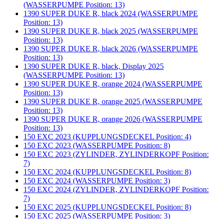
(WASSERPUMPE Position: 13)
1390 SUPER DUKE R, black 2024 (WASSERPUMPE
Position: 13)
1390 SUPER DUKE R, black 2025 (WASSERPUMPE
Position: 13)
1390 SUPER DUKE R, black 2026 (WASSERPUMPE
Position: 13)
1390 SUPER DUKE R, black, Display 2025
(WASSERPUMPE Position: 13)
1390 SUPER DUKE R, orange 2024 (WASSERPUMPE
Position: 13)
1390 SUPER DUKE R, orange 2025 (WASSERPUMPE
Position: 13)
1390 SUPER DUKE R, orange 2026 (WASSERPUMPE
Position: 13)
150 EXC 2023 (KUPPLUNGSDECKEL Position: 4)
150 EXC 2023 (WASSERPUMPE Position: 8)
150 EXC 2023 (ZYLINDER, ZYLINDERKOPF Position:
7)
150 EXC 2024 (KUPPLUNGSDECKEL Position: 8)
150 EXC 2024 (WASSERPUMPE Position: 3)
150 EXC 2024 (ZYLINDER, ZYLINDERKOPF Position:
7)
150 EXC 2025 (KUPPLUNGSDECKEL Position: 8)
150 EXC 2025 (WASSERPUMPE Position: 3)