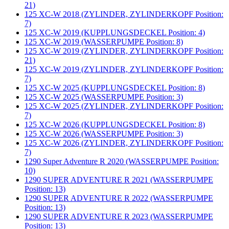
21)
125 XC-W 2018 (ZYLINDER, ZYLINDERKOPF Position:
7)
125 XC-W 2019 (KUPPLUNGSDECKEL Position: 4)
125 XC-W 2019 (WASSERPUMPE Position: 8)
125 XC-W 2019 (ZYLINDER, ZYLINDERKOPF Position:
21)
125 XC-W 2019 (ZYLINDER, ZYLINDERKOPF Position:
7)
125 XC-W 2025 (KUPPLUNGSDECKEL Position: 8)
125 XC-W 2025 (WASSERPUMPE Position: 3)
125 XC-W 2025 (ZYLINDER, ZYLINDERKOPF Position:
7)
125 XC-W 2026 (KUPPLUNGSDECKEL Position: 8)
125 XC-W 2026 (WASSERPUMPE Position: 3)
125 XC-W 2026 (ZYLINDER, ZYLINDERKOPF Position:
7)
1290 Super Adventure R 2020 (WASSERPUMPE Position:
10)
1290 SUPER ADVENTURE R 2021 (WASSERPUMPE
Position: 13)
1290 SUPER ADVENTURE R 2022 (WASSERPUMPE
Position: 13)
1290 SUPER ADVENTURE R 2023 (WASSERPUMPE
Position: 13)