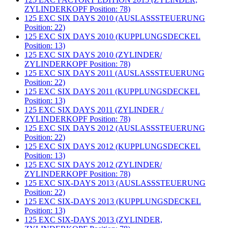
ZYLINDERKOPF Position: 78)
125 EXC SIX DAYS 2010 (AUSLASSSTEUERUNG
Position: 22)
125 EXC SIX DAYS 2010 (KUPPLUNGSDECKEL
Position: 13)
125 EXC SIX DAYS 2010 (ZYLINDER/
ZYLINDERKOPF Position: 78)
125 EXC SIX DAYS 2011 (AUSLASSSTEUERUNG
Position: 22)
125 EXC SIX DAYS 2011 (KUPPLUNGSDECKEL
Position: 13)
125 EXC SIX DAYS 2011 (ZYLINDER /
ZYLINDERKOPF Position: 78)
125 EXC SIX DAYS 2012 (AUSLASSSTEUERUNG
Position: 22)
125 EXC SIX DAYS 2012 (KUPPLUNGSDECKEL
Position: 13)
125 EXC SIX DAYS 2012 (ZYLINDER/
ZYLINDERKOPF Position: 78)
125 EXC SIX-DAYS 2013 (AUSLASSSTEUERUNG
Position: 22)
125 EXC SIX-DAYS 2013 (KUPPLUNGSDECKEL
Position: 13)
125 EXC SIX-DAYS 2013 (ZYLINDER,