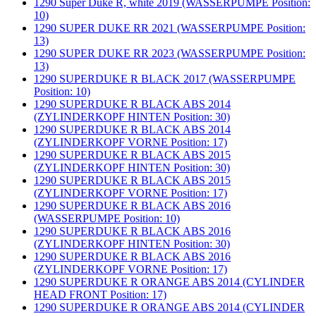
1290 Super Duke R, white 2019 (WASSERPUMPE Position:
10)
1290 SUPER DUKE RR 2021 (WASSERPUMPE Position:
13)
1290 SUPER DUKE RR 2023 (WASSERPUMPE Position:
13)
1290 SUPERDUKE R BLACK 2017 (WASSERPUMPE
Position: 10)
1290 SUPERDUKE R BLACK ABS 2014
(ZYLINDERKOPF HINTEN Position: 30)
1290 SUPERDUKE R BLACK ABS 2014
(ZYLINDERKOPF VORNE Position: 17)
1290 SUPERDUKE R BLACK ABS 2015
(ZYLINDERKOPF HINTEN Position: 30)
1290 SUPERDUKE R BLACK ABS 2015
(ZYLINDERKOPF VORNE Position: 17)
1290 SUPERDUKE R BLACK ABS 2016
(WASSERPUMPE Position: 10)
1290 SUPERDUKE R BLACK ABS 2016
(ZYLINDERKOPF HINTEN Position: 30)
1290 SUPERDUKE R BLACK ABS 2016
(ZYLINDERKOPF VORNE Position: 17)
1290 SUPERDUKE R ORANGE ABS 2014 (CYLINDER
HEAD FRONT Position: 17)
1290 SUPERDUKE R ORANGE ABS 2014 (CYLINDER