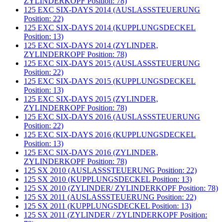
ZYLINDERKOPF Position: 78)
125 EXC SIX-DAYS 2014 (AUSLASSSTEUERUNG
Position: 22)
125 EXC SIX-DAYS 2014 (KUPPLUNGSDECKEL
Position: 13)
125 EXC SIX-DAYS 2014 (ZYLINDER,
ZYLINDERKOPF Position: 78)
125 EXC SIX-DAYS 2015 (AUSLASSSTEUERUNG
Position: 22)
125 EXC SIX-DAYS 2015 (KUPPLUNGSDECKEL
Position: 13)
125 EXC SIX-DAYS 2015 (ZYLINDER,
ZYLINDERKOPF Position: 78)
125 EXC SIX-DAYS 2016 (AUSLASSSTEUERUNG
Position: 22)
125 EXC SIX-DAYS 2016 (KUPPLUNGSDECKEL
Position: 13)
125 EXC SIX-DAYS 2016 (ZYLINDER,
ZYLINDERKOPF Position: 78)
125 SX 2010 (AUSLASSSTEUERUNG Position: 22)
125 SX 2010 (KUPPLUNGSDECKEL Position: 13)
125 SX 2010 (ZYLINDER/ ZYLINDERKOPF Position: 78)
125 SX 2011 (AUSLASSSTEUERUNG Position: 22)
125 SX 2011 (KUPPLUNGSDECKEL Position: 13)
125 SX 2011 (ZYLINDER / ZYLINDERKOPF Position: