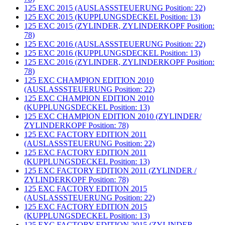
125 EXC 2015 (AUSLASSSTEUERUNG Position: 22)
125 EXC 2015 (KUPPLUNGSDECKEL Position: 13)
125 EXC 2015 (ZYLINDER, ZYLINDERKOPF Position:
78)
125 EXC 2016 (AUSLASSSTEUERUNG Position: 22)
125 EXC 2016 (KUPPLUNGSDECKEL Position: 13)
125 EXC 2016 (ZYLINDER, ZYLINDERKOPF Position:
78)
125 EXC CHAMPION EDITION 2010
(AUSLASSSTEUERUNG Position: 22)
125 EXC CHAMPION EDITION 2010
(KUPPLUNGSDECKEL Position: 13)
125 EXC CHAMPION EDITION 2010 (ZYLINDER/
ZYLINDERKOPF Position: 78)
125 EXC FACTORY EDITION 2011
(AUSLASSSTEUERUNG Position: 22)
125 EXC FACTORY EDITION 2011
(KUPPLUNGSDECKEL Position: 13)
125 EXC FACTORY EDITION 2011 (ZYLINDER /
ZYLINDERKOPF Position: 78)
125 EXC FACTORY EDITION 2015
(AUSLASSSTEUERUNG Position: 22)
125 EXC FACTORY EDITION 2015
(KUPPLUNGSDECKEL Position: 13)
125 EXC FACTORY EDITION 2015 (ZYLINDER,