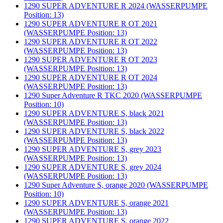
1290 SUPER ADVENTURE R 2024 (WASSERPUMPE
Position: 13)
1290 SUPER ADVENTURE R OT 2021
(WASSERPUMPE Position: 13)
1290 SUPER ADVENTURE R OT 2022
(WASSERPUMPE Position: 13)
1290 SUPER ADVENTURE R OT 2023
(WASSERPUMPE Position: 13)
1290 SUPER ADVENTURE R OT 2024
(WASSERPUMPE Position: 13)
1290 Super Adventure R TKC 2020 (WASSERPUMPE
Position: 10)
1290 SUPER ADVENTURE S, black 2021
(WASSERPUMPE Position: 13)
1290 SUPER ADVENTURE S, black 2022
(WASSERPUMPE Position: 13)
1290 SUPER ADVENTURE S, grey 2023
(WASSERPUMPE Position: 13)
1290 SUPER ADVENTURE S, grey 2024
(WASSERPUMPE Position: 13)
1290 Super Adventure S, orange 2020 (WASSERPUMPE
Position: 10)
1290 SUPER ADVENTURE S, orange 2021
(WASSERPUMPE Position: 13)
1290 SUPER ADVENTURE S, orange 2022