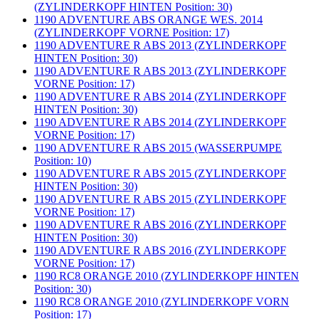
(ZYLINDERKOPF HINTEN Position: 30)
1190 ADVENTURE ABS ORANGE WES. 2014
(ZYLINDERKOPF VORNE Position: 17)
1190 ADVENTURE R ABS 2013 (ZYLINDERKOPF
HINTEN Position: 30)
1190 ADVENTURE R ABS 2013 (ZYLINDERKOPF
VORNE Position: 17)
1190 ADVENTURE R ABS 2014 (ZYLINDERKOPF
HINTEN Position: 30)
1190 ADVENTURE R ABS 2014 (ZYLINDERKOPF
VORNE Position: 17)
1190 ADVENTURE R ABS 2015 (WASSERPUMPE
Position: 10)
1190 ADVENTURE R ABS 2015 (ZYLINDERKOPF
HINTEN Position: 30)
1190 ADVENTURE R ABS 2015 (ZYLINDERKOPF
VORNE Position: 17)
1190 ADVENTURE R ABS 2016 (ZYLINDERKOPF
HINTEN Position: 30)
1190 ADVENTURE R ABS 2016 (ZYLINDERKOPF
VORNE Position: 17)
1190 RC8 ORANGE 2010 (ZYLINDERKOPF HINTEN
Position: 30)
1190 RC8 ORANGE 2010 (ZYLINDERKOPF VORN
Position: 17)