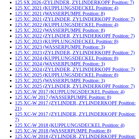
125 SX 2026 (ZYLINDER, ZYLINDERKOPF Position: 7)
125 XC 2021 (KUPPLUNGSDECKEL Position: 4)
125 XC 2021 (WASSERPUMPE Position: 8)
125 XC 2021 (ZYLINDER, ZYLINDERKOPF Position: 7)
125 XC 2022 (KUPPLUNGSDECKEL Position: 4)
125 XC 2022 (WASSERPUMPE Position: 8)
125 XC 2022 (ZYLINDER, ZYLINDERKOPF Position: 7)
125 XC 2023 (KUPPLUNGSDECKEL Position: 8)
125 XC 2023 (WASSERPUMPE Position: 3)
125 XC 2023 (ZYLINDER, ZYLINDERKOPF Position: 7)
125 XC 2024 (KUPPLUNGSDECKEL Position: 8)
125 XC 2024 (WASSERPUMPE Position: 3)
125 XC 2024 (ZYLINDER, ZYLINDERKOPF Position: 7)
125 XC 2025 (KUPPLUNGSDECKEL Position: 8)
125 XC 2025 (WASSERPUMPE Position: 3)
125 XC 2025 (ZYLINDER, ZYLINDERKOPF Position: 7)
125 XC-W 2017 (KUPPLUNGSDECKEL Position: 4)
125 XC-W 2017 (WASSERPUMPE Position: 8)
125 XC-W 2017 (ZYLINDER, ZYLINDERKOPF Position:
21)
125 XC-W 2017 (ZYLINDER, ZYLINDERKOPF Position:
7)
125 XC-W 2018 (KUPPLUNGSDECKEL Position: 4)
125 XC-W 2018 (WASSERPUMPE Position: 8)
125 XC-W 2018 (ZYLINDER, ZYLINDERKOPF Position: