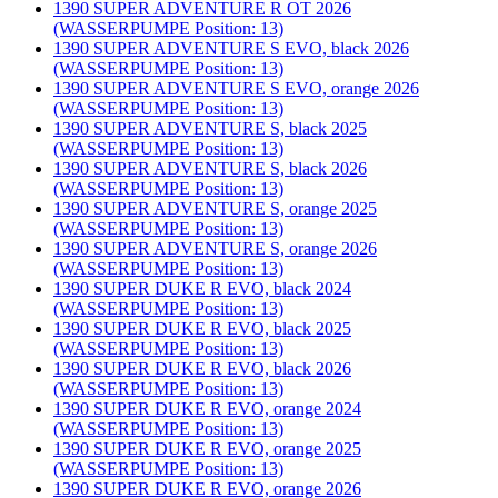
1390 SUPER ADVENTURE R OT 2026
(WASSERPUMPE Position: 13)
1390 SUPER ADVENTURE S EVO, black 2026
(WASSERPUMPE Position: 13)
1390 SUPER ADVENTURE S EVO, orange 2026
(WASSERPUMPE Position: 13)
1390 SUPER ADVENTURE S, black 2025
(WASSERPUMPE Position: 13)
1390 SUPER ADVENTURE S, black 2026
(WASSERPUMPE Position: 13)
1390 SUPER ADVENTURE S, orange 2025
(WASSERPUMPE Position: 13)
1390 SUPER ADVENTURE S, orange 2026
(WASSERPUMPE Position: 13)
1390 SUPER DUKE R EVO, black 2024
(WASSERPUMPE Position: 13)
1390 SUPER DUKE R EVO, black 2025
(WASSERPUMPE Position: 13)
1390 SUPER DUKE R EVO, black 2026
(WASSERPUMPE Position: 13)
1390 SUPER DUKE R EVO, orange 2024
(WASSERPUMPE Position: 13)
1390 SUPER DUKE R EVO, orange 2025
(WASSERPUMPE Position: 13)
1390 SUPER DUKE R EVO, orange 2026