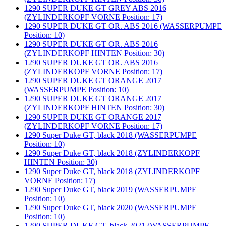
1290 SUPER DUKE GT GREY ABS 2016
(ZYLINDERKOPF VORNE Position: 17)
1290 SUPER DUKE GT OR. ABS 2016 (WASSERPUMPE
Position: 10)
1290 SUPER DUKE GT OR. ABS 2016
(ZYLINDERKOPF HINTEN Position: 30)
1290 SUPER DUKE GT OR. ABS 2016
(ZYLINDERKOPF VORNE Position: 17)
1290 SUPER DUKE GT ORANGE 2017
(WASSERPUMPE Position: 10)
1290 SUPER DUKE GT ORANGE 2017
(ZYLINDERKOPF HINTEN Position: 30)
1290 SUPER DUKE GT ORANGE 2017
(ZYLINDERKOPF VORNE Position: 17)
1290 Super Duke GT, black 2018 (WASSERPUMPE
Position: 10)
1290 Super Duke GT, black 2018 (ZYLINDERKOPF
HINTEN Position: 30)
1290 Super Duke GT, black 2018 (ZYLINDERKOPF
VORNE Position: 17)
1290 Super Duke GT, black 2019 (WASSERPUMPE
Position: 10)
1290 Super Duke GT, black 2020 (WASSERPUMPE
Position: 10)
1290 SUPER DUKE GT, black 2021 (WASSERPUMPE