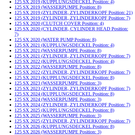
125 SX 2019 (KUPPLUNGSDECKEL Position: 4)
125 SX 2019 (WASSERPUMPE Position: 8)
125 SX 2019 (ZYLINDER, ZYLINDERKOPF Position: 21)
125 SX 2019 (ZYLINDER, ZYLINDERKOPF Position: 7)
125 SX 2020 (CLUTCH COVER Position: 4)
125 SX 2020 (CYLINDER, CYLINDER HEAD Position:
7)
125 SX 2020 (WATER PUMP Position: 8)
125 SX 2021 (KUPPLUNGSDECKEL Position: 4)
125 SX 2021 (WASSERPUMPE Position: 8)
125 SX 2021 (ZYLINDER, ZYLINDERKOPF Position: 7)
125 SX 2022 (KUPPLUNGSDECKEL Position: 4)
125 SX 2022 (WASSERPUMPE Position: 8)
125 SX 2022 (ZYLINDER, ZYLINDERKOPF Position: 7)
125 SX 2023 (KUPPLUNGSDECKEL Position: 8)
125 SX 2023 (WASSERPUMPE Position: 3)
125 SX 2023 (ZYLINDER, ZYLINDERKOPF Position: 7)
125 SX 2024 (KUPPLUNGSDECKEL Position: 8)
125 SX 2024 (WASSERPUMPE Position: 3)
125 SX 2024 (ZYLINDER, ZYLINDERKOPF Position: 7)
125 SX 2025 (KUPPLUNGSDECKEL Position: 8)
125 SX 2025 (WASSERPUMPE Position: 3)
125 SX 2025 (ZYLINDER, ZYLINDERKOPF Position: 7)
125 SX 2026 (KUPPLUNGSDECKEL Position: 8)
125 SX 2026 (WASSERPUMPE Position: 3)