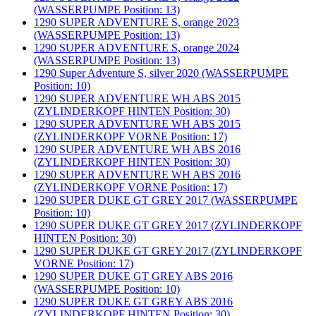
(WASSERPUMPE Position: 13)
1290 SUPER ADVENTURE S, orange 2023
(WASSERPUMPE Position: 13)
1290 SUPER ADVENTURE S, orange 2024
(WASSERPUMPE Position: 13)
1290 Super Adventure S, silver 2020 (WASSERPUMPE
Position: 10)
1290 SUPER ADVENTURE WH ABS 2015
(ZYLINDERKOPF HINTEN Position: 30)
1290 SUPER ADVENTURE WH ABS 2015
(ZYLINDERKOPF VORNE Position: 17)
1290 SUPER ADVENTURE WH ABS 2016
(ZYLINDERKOPF HINTEN Position: 30)
1290 SUPER ADVENTURE WH ABS 2016
(ZYLINDERKOPF VORNE Position: 17)
1290 SUPER DUKE GT GREY 2017 (WASSERPUMPE
Position: 10)
1290 SUPER DUKE GT GREY 2017 (ZYLINDERKOPF
HINTEN Position: 30)
1290 SUPER DUKE GT GREY 2017 (ZYLINDERKOPF
VORNE Position: 17)
1290 SUPER DUKE GT GREY ABS 2016
(WASSERPUMPE Position: 10)
1290 SUPER DUKE GT GREY ABS 2016
(ZYLINDERKOPF HINTEN Position: 30)