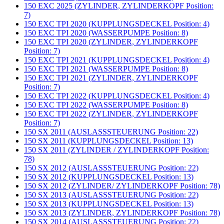
150 EXC 2025 (ZYLINDER, ZYLINDERKOPF Position:
7)
150 EXC TPI 2020 (KUPPLUNGSDECKEL Position: 4)
150 EXC TPI 2020 (WASSERPUMPE Position: 8)
150 EXC TPI 2020 (ZYLINDER, ZYLINDERKOPF
Position: 7)
150 EXC TPI 2021 (KUPPLUNGSDECKEL Position: 4)
150 EXC TPI 2021 (WASSERPUMPE Position: 8)
150 EXC TPI 2021 (ZYLINDER, ZYLINDERKOPF
Position: 7)
150 EXC TPI 2022 (KUPPLUNGSDECKEL Position: 4)
150 EXC TPI 2022 (WASSERPUMPE Position: 8)
150 EXC TPI 2022 (ZYLINDER, ZYLINDERKOPF
Position: 7)
150 SX 2011 (AUSLASSSTEUERUNG Position: 22)
150 SX 2011 (KUPPLUNGSDECKEL Position: 13)
150 SX 2011 (ZYLINDER / ZYLINDERKOPF Position:
78)
150 SX 2012 (AUSLASSSTEUERUNG Position: 22)
150 SX 2012 (KUPPLUNGSDECKEL Position: 13)
150 SX 2012 (ZYLINDER/ ZYLINDERKOPF Position: 78)
150 SX 2013 (AUSLASSSTEUERUNG Position: 22)
150 SX 2013 (KUPPLUNGSDECKEL Position: 13)
150 SX 2013 (ZYLINDER, ZYLINDERKOPF Position: 78)
150 SX 2014 (AUSLASSSTEUERUNG Position: 22)