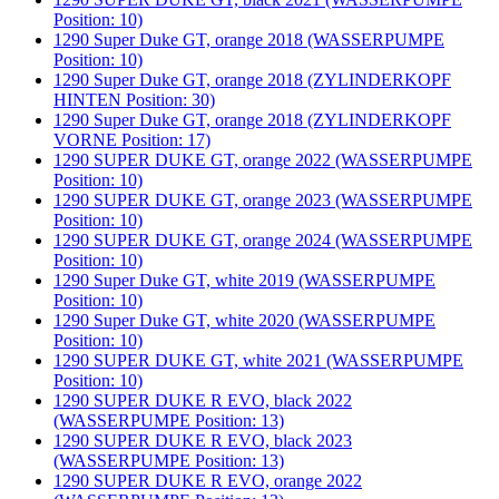
Position: 10)
1290 Super Duke GT, orange 2018 (WASSERPUMPE
Position: 10)
1290 Super Duke GT, orange 2018 (ZYLINDERKOPF
HINTEN Position: 30)
1290 Super Duke GT, orange 2018 (ZYLINDERKOPF
VORNE Position: 17)
1290 SUPER DUKE GT, orange 2022 (WASSERPUMPE
Position: 10)
1290 SUPER DUKE GT, orange 2023 (WASSERPUMPE
Position: 10)
1290 SUPER DUKE GT, orange 2024 (WASSERPUMPE
Position: 10)
1290 Super Duke GT, white 2019 (WASSERPUMPE
Position: 10)
1290 Super Duke GT, white 2020 (WASSERPUMPE
Position: 10)
1290 SUPER DUKE GT, white 2021 (WASSERPUMPE
Position: 10)
1290 SUPER DUKE R EVO, black 2022
(WASSERPUMPE Position: 13)
1290 SUPER DUKE R EVO, black 2023
(WASSERPUMPE Position: 13)
1290 SUPER DUKE R EVO, orange 2022