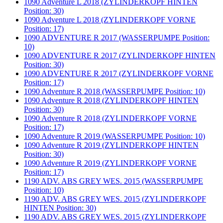
1090 Adventure L 2018 (ZYLINDERKOPF HINTEN
Position: 30)
1090 Adventure L 2018 (ZYLINDERKOPF VORNE
Position: 17)
1090 ADVENTURE R 2017 (WASSERPUMPE Position:
10)
1090 ADVENTURE R 2017 (ZYLINDERKOPF HINTEN
Position: 30)
1090 ADVENTURE R 2017 (ZYLINDERKOPF VORNE
Position: 17)
1090 Adventure R 2018 (WASSERPUMPE Position: 10)
1090 Adventure R 2018 (ZYLINDERKOPF HINTEN
Position: 30)
1090 Adventure R 2018 (ZYLINDERKOPF VORNE
Position: 17)
1090 Adventure R 2019 (WASSERPUMPE Position: 10)
1090 Adventure R 2019 (ZYLINDERKOPF HINTEN
Position: 30)
1090 Adventure R 2019 (ZYLINDERKOPF VORNE
Position: 17)
1190 ADV. ABS GREY WES. 2015 (WASSERPUMPE
Position: 10)
1190 ADV. ABS GREY WES. 2015 (ZYLINDERKOPF
HINTEN Position: 30)
1190 ADV. ABS GREY WES. 2015 (ZYLINDERKOPF