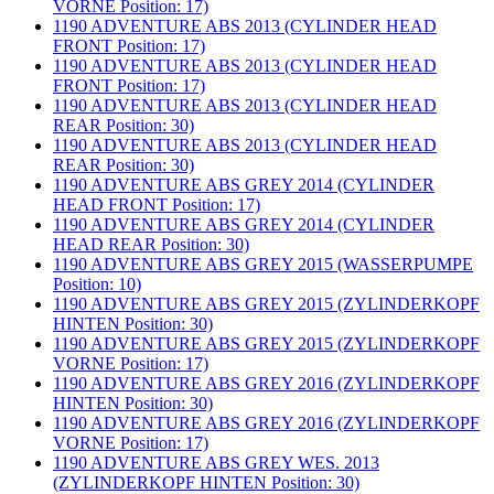
VORNE Position: 17)
1190 ADVENTURE ABS 2013 (CYLINDER HEAD
FRONT Position: 17)
1190 ADVENTURE ABS 2013 (CYLINDER HEAD
FRONT Position: 17)
1190 ADVENTURE ABS 2013 (CYLINDER HEAD
REAR Position: 30)
1190 ADVENTURE ABS 2013 (CYLINDER HEAD
REAR Position: 30)
1190 ADVENTURE ABS GREY 2014 (CYLINDER
HEAD FRONT Position: 17)
1190 ADVENTURE ABS GREY 2014 (CYLINDER
HEAD REAR Position: 30)
1190 ADVENTURE ABS GREY 2015 (WASSERPUMPE
Position: 10)
1190 ADVENTURE ABS GREY 2015 (ZYLINDERKOPF
HINTEN Position: 30)
1190 ADVENTURE ABS GREY 2015 (ZYLINDERKOPF
VORNE Position: 17)
1190 ADVENTURE ABS GREY 2016 (ZYLINDERKOPF
HINTEN Position: 30)
1190 ADVENTURE ABS GREY 2016 (ZYLINDERKOPF
VORNE Position: 17)
1190 ADVENTURE ABS GREY WES. 2013
(ZYLINDERKOPF HINTEN Position: 30)