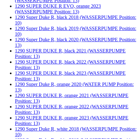
(WASSERPUMPE Position: 13)
1290 SUPER DUKE R EVO, orange 2023
(WASSERPUMPE Position: 13)
1290 Super Duke R, black 2018 (WASSERPUMPE Position:
10)
1290 Super Duke R, black 2019 (WASSERPUMPE Position:
10)
1290 Super Duke R, black 2020 (WASSERPUMPE Position:
13)
1290 SUPER DUKE R, black 2021 (WASSERPUMPE
Position: 13)
1290 SUPER DUKE R, black 2022 (WASSERPUMPE
Position: 13)
1290 SUPER DUKE R, black 2023 (WASSERPUMPE
Position: 13)
1290 Super Duke R, orange 2020 (WATER PUMP Position:
13)
1290 SUPER DUKE R, orange 2021 (WASSERPUMPE
Position: 13)
1290 SUPER DUKE R, orange 2022 (WASSERPUMPE
Position: 13)
1290 SUPER DUKE R, orange 2023 (WASSERPUMPE
Position: 13)
1290 Super Duke R, white 2018 (WASSERPUMPE Position:
10)