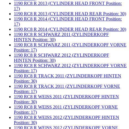
1190 RC8 R 2013 (CYLINDER HEAD FRONT Position:
17)
1190 RC8 R 2013 (CYLINDER HEAD REAR Position: 30)
1190 RC8 R 2014 (CYLINDER HEAD FRONT Position:
17)
1190 RC8 R 2014 (CYLINDER HEAD REAR Position: 30)
1190 RC8 R SCHWARZ 2011 (ZYLINDERKOPF
HINTEN Position: 30)
1190 RC8 R SCHWARZ 2011 (ZYLINDERKOPF VORNE
Position: 17)
1190 RC8 R SCHWARZ 2012 (ZYLINDERKOPF
HINTEN Position: 30)
1190 RC8 R SCHWARZ 2012 (ZYLINDERKOPF VORNE
Position: 17)
1190 RC8 R TRACK 2011 (ZYLINDERKOPF HINTEN
Position: 30)
1190 RC8 R TRACK 2011 (ZYLINDERKOPF VORNE
Position: 17)
1190 RC8 R WEISS 2011 (ZYLINDERKOPF HINTEN
Position: 30)
1190 RC8 R WEISS 2011 (ZYLINDERKOPF VORNE
Position: 17)
1190 RC8 R WEISS 2012 (ZYLINDERKOPF HINTEN
Position: 30)
1190 RC8 R WEISS 2012 (ZYLINDERKOPF VORNE