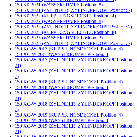
150 SX 2021 (WASSERPUMPE Position: 8)
150 SX 2021 (ZYLINDER, ZYLINDERKOPF Position: 7)
150 SX 2022 (KUPPLUNGSDECKEL Position: 4)
150 SX 2022 (WASSERPUMPE Position: 8)
150 SX 2022 (ZYLINDER, ZYLINDERKOPF Position: 7)
150 SX 2025 (KUPPLUNGSDECKEL Position: 8)
150 SX 2025 (WASSERPUMPE Position: 3)
150 SX 2025 (ZYLINDER, ZYLINDERKOPF Position: 7)
150 XC-W 2017 (KUPPLUNGSDECKEL Position: 4)
150 XC-W 2017 (WASSERPUMPE Position: 8)
150 XC-W 2017 (ZYLINDER, ZYLINDERKOPF Position:
21)
150 XC-W 2017 (ZYLINDER, ZYLINDERKOPF Position:
7)
150 XC-W 2018 (KUPPLUNGSDECKEL Position: 4)
150 XC-W 2018 (WASSERPUMPE Position: 8)
150 XC-W 2018 (ZYLINDER, ZYLINDERKOPF Position:
21)
150 XC-W 2018 (ZYLINDER, ZYLINDERKOPF Position:
7)
150 XC-W 2019 (KUPPLUNGSDECKEL Position: 4)
150 XC-W 2019 (WASSERPUMPE Position: 8)
150 XC-W 2019 (ZYLINDER, ZYLINDERKOPF Position:
21)
150 XC-W 2019 (ZYLINDER, ZYLINDERKOPF Position: