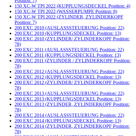
Position: 7)
150 XC-W TPI 2022 (KUPPLUNGSDECKEL Position: 4)
150 XC-W TPI 2022 (WASSERPUMPE Position: 8)
150 XC-W TPI 2022 (ZYLINDER, ZYLINDERKOPF
Position: 7)
200 EXC 2010 (AUSLASSSTEUERUNG Position: 22)
200 EXC 2010 (KUPPLUNGSDECKEL Position: 13)
200 EXC 2010 (ZYLINDER/ ZYLINDERKOPF Position:
78)
200 EXC 2011 (AUSLASSSTEUERUNG Position: 22)
200 EXC 2011 (KUPPLUNGSDECKEL Position: 13)
200 EXC 2011 (ZYLINDER / ZYLINDERKOPF Position:
78)
200 EXC 2012 (AUSLASSSTEUERUNG Position: 22)
200 EXC 2012 (KUPPLUNGSDECKEL Position: 13)
200 EXC 2012 (ZYLINDER/ ZYLINDERKOPF Position:
78)
200 EXC 2013 (AUSLASSSTEUERUNG Position: 22)
200 EXC 2013 (KUPPLUNGSDECKEL Position: 13)
200 EXC 2013 (ZYLINDER, ZYLINDERKOPF Position:
78)
200 EXC 2014 (AUSLASSSTEUERUNG Position: 22)
200 EXC 2014 (KUPPLUNGSDECKEL Position: 13)
200 EXC 2014 (ZYLINDER, ZYLINDERKOPF Position:
78)