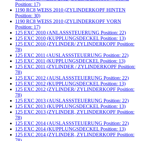
Position: 17)
1190 RC8 WEISS 2010 (ZYLINDERKOPF HINTEN
Position: 30)
1190 RC8 WEISS 2010 (ZYLINDERKOPF VORN
Position: 17)
125 EXC 2010 (ANLASSSTEUERUNG Position: 22)
125 EXC 2010 (KUPPLUNGSDECKEL Position: 13)
125 EXC 2010 (ZYLINDER/ ZYLINDERKOPF Position:
78)
125 EXC 2011 (AUSLASSSTEUERUNG Position: 22)
125 EXC 2011 (KUPPLUNGSDECKEL Position: 13)
125 EXC 2011 (ZYLINDER / ZYLINDERKOPF Position:
78)
125 EXC 2012 (AUSLASSSTEUERUNG Position: 22)
125 EXC 2012 (KUPPLUNGSDECKEL Position: 13)
125 EXC 2012 (ZYLINDER/ ZYLINDERKOPF Position:
78)
125 EXC 2013 (AUSLASSSTEUERUNG Position: 22)
125 EXC 2013 (KUPPLUNGSDECKEL Position: 13)
125 EXC 2013 (ZYLINDER, ZYLINDERKOPF Position:
78)
125 EXC 2014 (AUSLASSSTEUERUNG Position: 22)
125 EXC 2014 (KUPPLUNGSDECKEL Position: 13)
125 EXC 2014 (ZYLINDER, ZYLINDERKOPF Position:
78)