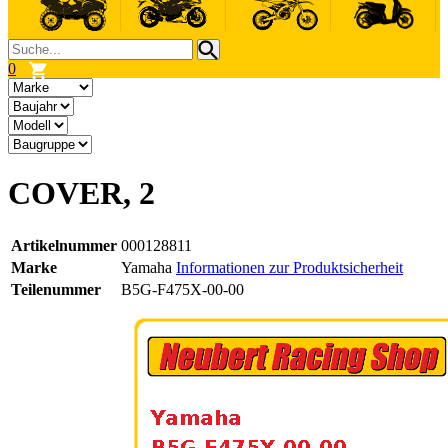
0
COVER, 2
Artikelnummer
000128811
Marke
Yamaha
Informationen zur Produktsicherheit
Teilenummer
B5G-F475X-00-00