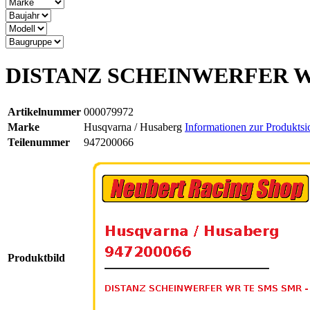
DISTANZ SCHEINWERFER W
Artikelnummer
000079972
Marke
Husqvarna / Husaberg
Informationen zur Produktsi
Teilenummer
947200066
Produktbild