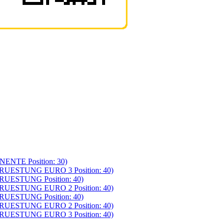
NTE Position: 30)
UESTUNG EURO 3 Position: 40)
UESTUNG Position: 40)
UESTUNG EURO 2 Position: 40)
UESTUNG Position: 40)
UESTUNG EURO 2 Position: 40)
UESTUNG EURO 3 Position: 40)