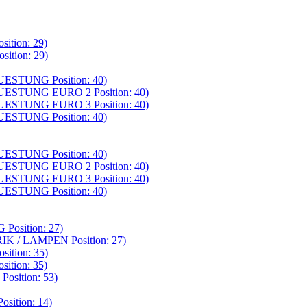
tion: 29)
tion: 29)
STUNG Position: 40)
ESTUNG EURO 2 Position: 40)
ESTUNG EURO 3 Position: 40)
STUNG Position: 40)
STUNG Position: 40)
ESTUNG EURO 2 Position: 40)
ESTUNG EURO 3 Position: 40)
STUNG Position: 40)
osition: 27)
 / LAMPEN Position: 27)
tion: 35)
tion: 35)
sition: 53)
ition: 14)