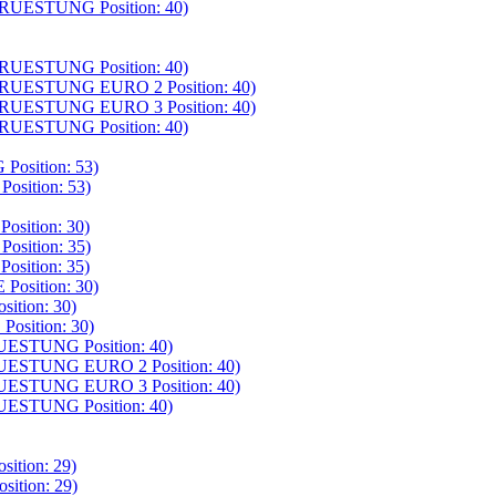
UESTUNG Position: 40)
UESTUNG Position: 40)
UESTUNG EURO 2 Position: 40)
UESTUNG EURO 3 Position: 40)
UESTUNG Position: 40)
sition: 53)
ition: 53)
ition: 30)
ition: 35)
ition: 35)
sition: 30)
tion: 30)
sition: 30)
STUNG Position: 40)
ESTUNG EURO 2 Position: 40)
ESTUNG EURO 3 Position: 40)
STUNG Position: 40)
tion: 29)
tion: 29)